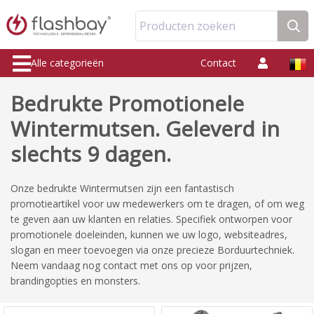
Producten zoeken
Alle categorieën
Contact
Bedrukte Promotionele
Wintermutsen. Geleverd in
slechts 9 dagen.
Onze bedrukte Wintermutsen zijn een fantastisch
promotieartikel voor uw medewerkers om te dragen, of om weg
te geven aan uw klanten en relaties. Specifiek ontworpen voor
promotionele doeleinden, kunnen we uw logo, websiteadres,
slogan en meer toevoegen via onze precieze Borduurtechniek.
Neem vandaag nog contact met ons op voor prijzen,
brandingopties en monsters.