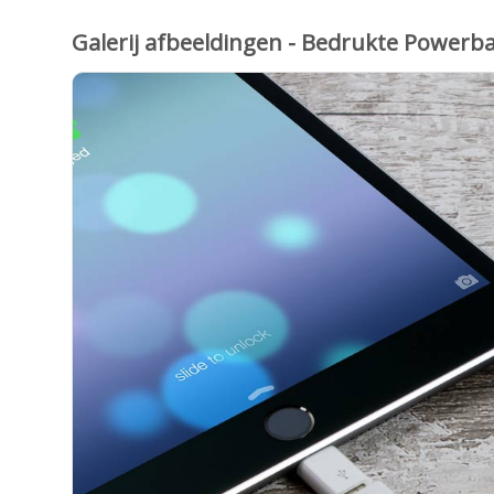
Galerij afbeeldingen - Bedrukte Powerba