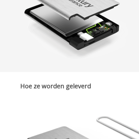
Hoe ze worden geleverd