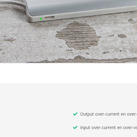
Output over-current en over-
Input over-current en over-vo