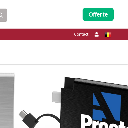
Offerte
Contact