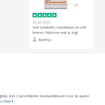
20 juli 2023
Snel schakelen, meedenken en snel
leveren. Nakomen wat je zegt
Matthijs
elijk. Kies 2 verschillende standaardkleuren voor de aparte
es meer