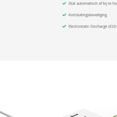
Sluit automatisch af bij te 
Kortsluitingsbeveiliging
Electrostatic Discharge (ESD)