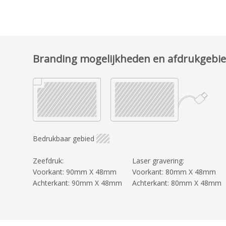
Branding mogelijkheden en afdrukgebi
Bedrukbaar gebied
Zeefdruk:
Laser gravering:
Voorkant: 90mm X 48mm
Voorkant: 80mm X 48mm
Achterkant: 90mm X 48mm
Achterkant: 80mm X 48mm