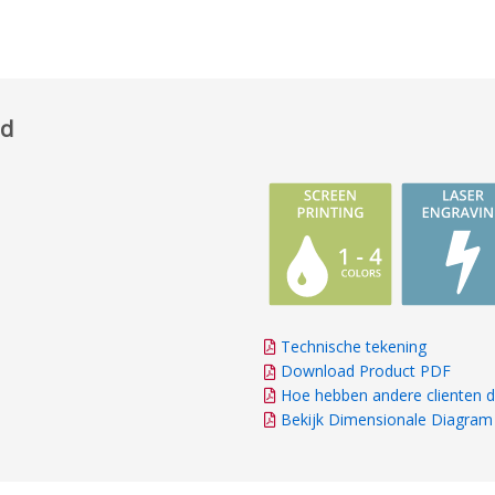
ed
Technische tekening
Download Product PDF
Hoe hebben andere clienten d
Bekijk Dimensionale Diagram