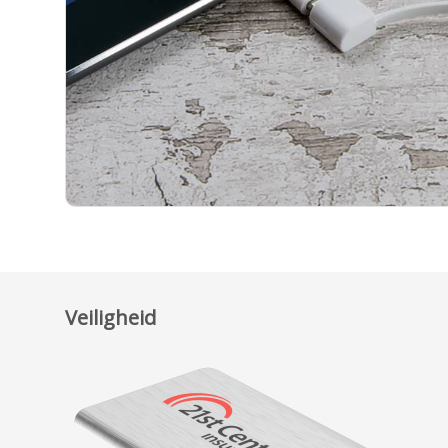
Veiligheid