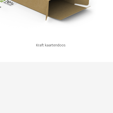
Kraft kaartendoos