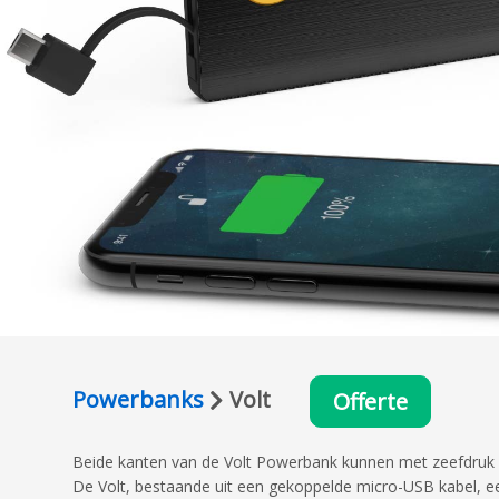
Powerbanks
Volt
Offerte
Beide kanten van de Volt Powerbank kunnen met zeefdruk o
De Volt, bestaande uit een gekoppelde micro-USB kabel, ee