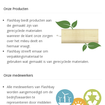
Onze Producten
Flashbay biedt producten aan
die gemaakt zijn van
gerecyclede materialen
wanneer de klant onze zorgen
over het milieu deelt en
hiernaar vraagt.
Flashbay streeft ernaar om
verpakkingsmateriaal te
gebruiken wat gemaakt is van gerecyclede materialen.
Onze medewerkers
Alle medewerkers van Flashbay
worden aangemoedigd om de
bedrijfswaarden te
representeren door middelen