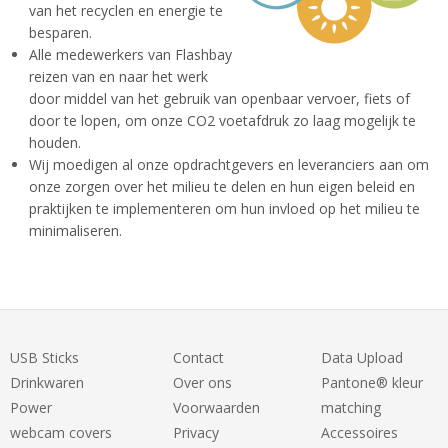
van het recyclen en energie te
besparen.
Alle medewerkers van Flashbay
reizen van en naar het werk
door middel van het gebruik van openbaar vervoer, fiets of
door te lopen, om onze CO2 voetafdruk zo laag mogelijk te
houden.
Wij moedigen al onze opdrachtgevers en leveranciers aan om
onze zorgen over het milieu te delen en hun eigen beleid en
praktijken te implementeren om hun invloed op het milieu te
minimaliseren.
USB Sticks
Contact
Data Upload
Drinkwaren
Over ons
Pantone® kleur
Power
Voorwaarden
matching
webcam covers
Privacy
Accessoires