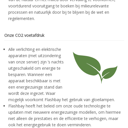
voortdurend vooruitgang te boeken bij milieurelevante
processen en natuurlijk door bij te blijven bij de wet en
regelementen.
Onze CO2 voetafdruk
Alle verlichting en elektrische
apparaten (met uitzondering
van onze server) zijn ’s nachts
uitgeschakeld om energie te
besparen. Wanneer een
apparaat beschikbaar is met
een energiezuinige stand dan
wordt deze ingezet. Waar
mogelijk voorkomt Flashbay het gebruik van gloeilampen.
Flashbay heeft het beleid om onze oude technologie te
updaten met nieuwere energiezuinige modellen, om hiermee
niet alleen de prestaties en de efficiëntie te verhogen, maar
ook het energiegebruik te doen verminderen.