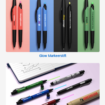
Glow Markeerstift