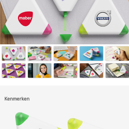
Kenmerken