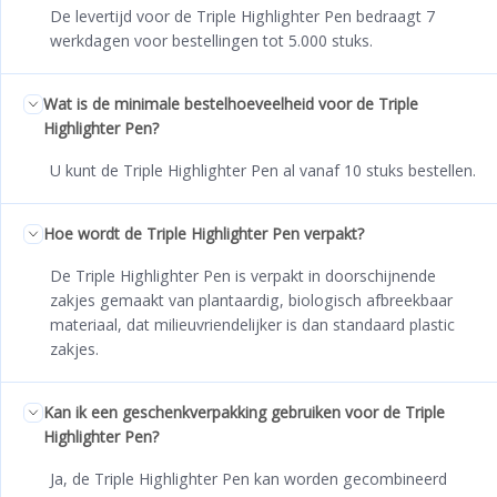
De levertijd voor de Triple Highlighter Pen bedraagt 7
werkdagen voor bestellingen tot 5.000 stuks.
Wat is de minimale bestelhoeveelheid voor de Triple
Highlighter Pen?
U kunt de Triple Highlighter Pen al vanaf 10 stuks bestellen.
Hoe wordt de Triple Highlighter Pen verpakt?
De Triple Highlighter Pen is verpakt in doorschijnende
zakjes gemaakt van plantaardig, biologisch afbreekbaar
materiaal, dat milieuvriendelijker is dan standaard plastic
zakjes.
Kan ik een geschenkverpakking gebruiken voor de Triple
Highlighter Pen?
Ja, de Triple Highlighter Pen kan worden gecombineerd