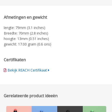
Technische tekening
Afmetingen en gewicht
lengte: 79mm (3.1 inches)
Breedte: 70mm (2.8 inches)
hoogte: 13mm (0.51 inches)
gewicht: 17.00 gram (0.6 ons)
Certifikaten
Bekijk REACH Certifikaat
Gerelateerde product ideeën