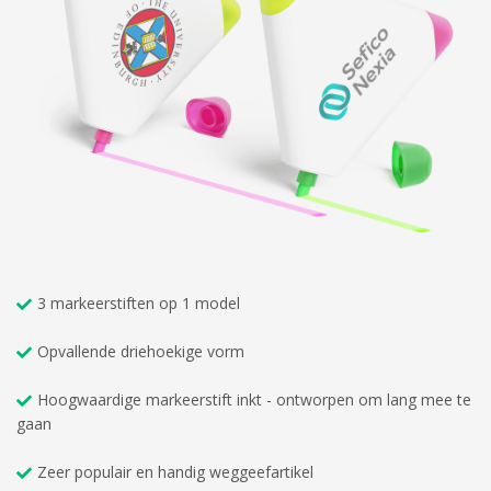
3 markeerstiften op 1 model
Opvallende driehoekige vorm
Hoogwaardige markeerstift inkt - ontworpen om lang mee te
gaan
Zeer populair en handig weggeefartikel