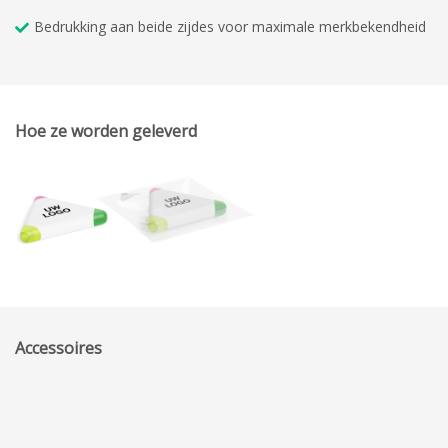
Bedrukking aan beide zijdes voor maximale merkbekendheid
Hoe ze worden geleverd
Accessoires