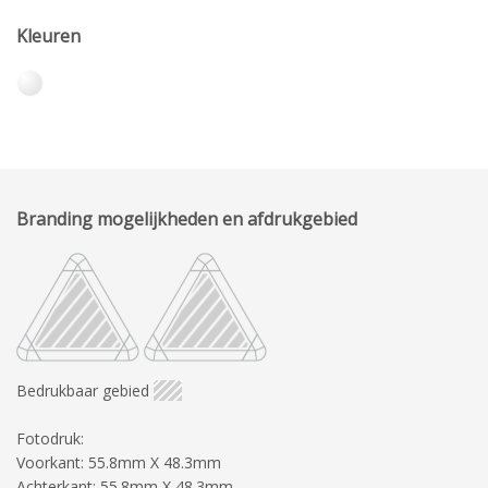
Kleuren
Branding mogelijkheden en afdrukgebied
Bedrukbaar gebied
Fotodruk:
Voorkant: 55.8mm X 48.3mm
Achterkant: 55.8mm X 48.3mm