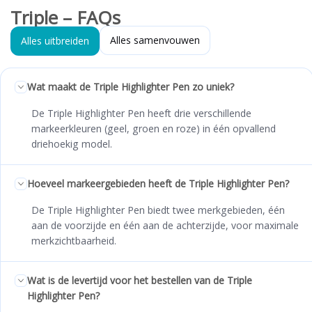
Triple – FAQs
Alles samenvouwen
Alles uitbreiden
Wat maakt de Triple Highlighter Pen zo uniek?
De Triple Highlighter Pen heeft drie verschillende
markeerkleuren (geel, groen en roze) in één opvallend
driehoekig model.
Hoeveel markeergebieden heeft de Triple Highlighter Pen?
De Triple Highlighter Pen biedt twee merkgebieden, één
aan de voorzijde en één aan de achterzijde, voor maximale
merkzichtbaarheid.
Wat is de levertijd voor het bestellen van de Triple
Highlighter Pen?