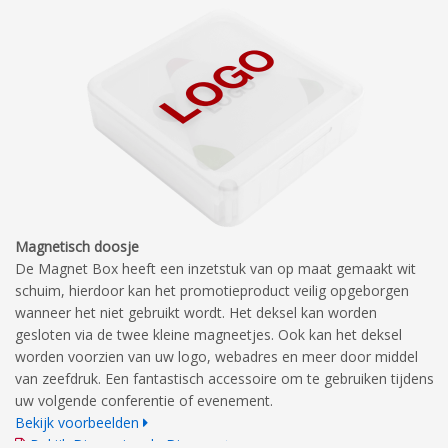
Magnetisch doosje
De Magnet Box heeft een inzetstuk van op maat gemaakt wit
schuim, hierdoor kan het promotieproduct veilig opgeborgen
wanneer het niet gebruikt wordt. Het deksel kan worden
gesloten via de twee kleine magneetjes. Ook kan het deksel
worden voorzien van uw logo, webadres en meer door middel
van zeefdruk. Een fantastisch accessoire om te gebruiken tijdens
uw volgende conferentie of evenement.
Bekijk voorbeelden
Bekijk Dimensionale Diagram