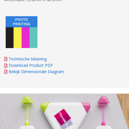
Technische tekening
Download Product PDF
Bekijk Dimensionale Diagram