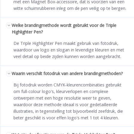
met een Magnet Box-accessoire, dat is voorzien van een
witte schuimrubberen inleg om de pen veilig op te bergen.
Welke brandingmethode wordt gebruikt voor de Triple
Highlighter Pen?
De Triple Highlighter Pen maakt gebruik van fotodruk,
waardoor uw logo en slogan in levendige kleuren en met
veel detail op beide zijden kunnen worden aangebracht.
Waarin verschilt fotodruk van andere brandingmethoden?
Bij fotodruk worden CMYK-kleurencombinaties gebruikt
om full-colour logo's, kleurverlopen en complexe
ontwerpen met een hoge resolutie weer te geven,
waardoor deze methode ideaal is voor gedetailleerde
illustraties, in tegenstelling tot bijvoorbeeld zeefdruk, die
beter geschikt is voor effen logo's met 1 tot 4 kleuren.