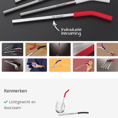
Kenmerken
Lichtgewicht en
duurzaam