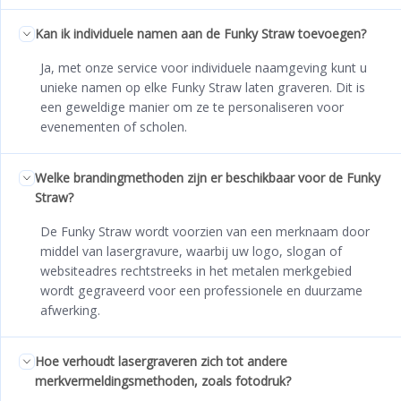
Kan ik individuele namen aan de Funky Straw toevoegen?
Ja, met onze service voor individuele naamgeving kunt u
unieke namen op elke Funky Straw laten graveren. Dit is
een geweldige manier om ze te personaliseren voor
evenementen of scholen.
Welke brandingmethoden zijn er beschikbaar voor de Funky
Straw?
De Funky Straw wordt voorzien van een merknaam door
middel van lasergravure, waarbij uw logo, slogan of
websiteadres rechtstreeks in het metalen merkgebied
wordt gegraveerd voor een professionele en duurzame
afwerking.
Hoe verhoudt lasergraveren zich tot andere
merkvermeldingsmethoden, zoals fotodruk?