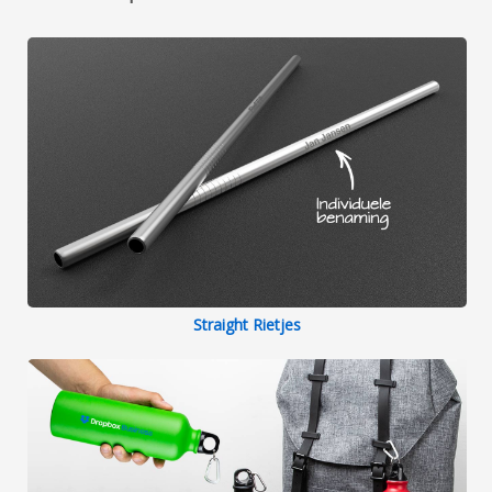
Straight Rietjes