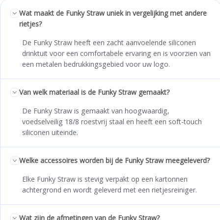
Wat maakt de Funky Straw uniek in vergelijking met andere
rietjes?
De Funky Straw heeft een zacht aanvoelende siliconen
drinktuit voor een comfortabele ervaring en is voorzien van
een metalen bedrukkingsgebied voor uw logo.
Van welk materiaal is de Funky Straw gemaakt?
De Funky Straw is gemaakt van hoogwaardig,
voedselveilig 18/8 roestvrij staal en heeft een soft-touch
siliconen uiteinde.
Welke accessoires worden bij de Funky Straw meegeleverd?
Elke Funky Straw is stevig verpakt op een kartonnen
achtergrond en wordt geleverd met een rietjesreiniger.
Wat zijn de afmetingen van de Funky Straw?