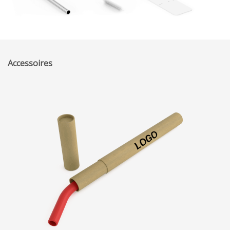
Accessoires