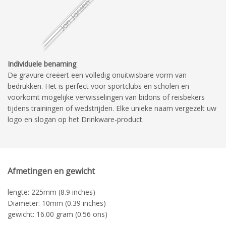
Individuele benaming
De gravure creëert een volledig onuitwisbare vorm van
bedrukken. Het is perfect voor sportclubs en scholen en
voorkomt mogelijke verwisselingen van bidons of reisbekers
tijdens trainingen of wedstrijden. Elke unieke naam vergezelt uw
logo en slogan op het Drinkware-product.
Afmetingen en gewicht
lengte: 225mm (8.9 inches)
Diameter: 10mm (0.39 inches)
gewicht: 16.00 gram (0.56 ons)