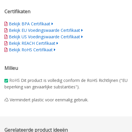
Certifikaten
Bekijk BPA Certifikaat
Bekijk EU Voedingswaarde Certifikaat
Bekijk US Voedingswaarde Certifikaat
Bekijk REACH Certifikaat
Bekijk RoHS Certifikaat
Milieu
RoHS
Dit product is volledig conform de RoHS Richtlijnen ("EU
beperking van gevaarlijke substanties").
Vermindert plastic voor eenmalig gebruik.
Gerelateerde product ideeën