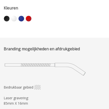
Kleuren
Branding mogelijkheden en afdrukgebied
Bedrukbaar gebied
Laser gravering:
85mm X 16mm