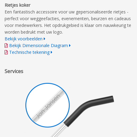
Rietjes koker
Een fantastisch accessoire voor uw gepersonaliseerde rietjes -
perfect voor weggeefacties, evenementen, beurzen en cadeaus
voor medewerkers. Het opdrukgebied is klaar om nauwkeurig te
worden bedrukt met uw logo.
Bekijk voorbeelden
Bekijk Dimensionale Diagram
Technische tekening
Services