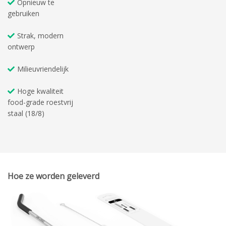
Opnieuw te
gebruiken
Strak, modern
ontwerp
Milieuvriendelijk
Hoge kwaliteit
food-grade roestvrij
staal (18/8)
Hoe ze worden geleverd