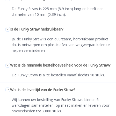
De Funky Straw is 225 mm (8,9 inch) lang en heeft een
diameter van 10 mm (0,39 inch).
Is de Funky Straw herbruikbaar?
Ja, de Funky Straw is een duurzaam, herbruikbaar product
dat is ontworpen om plastic afval van wegwerpartikelen te
helpen verminderen.
Wat is de minimale bestelhoeveelheid voor de Funky Straw?
De Funky Straw is al te bestellen vanaf slechts 10 stuks.
Wat is de levertijd van de Funky Straw?
Wij kunnen uw bestelling van Funky Straws binnen 6
werkdagen samenstellen, op maat maken en leveren voor
hoeveelheden tot 2.000 stuks.