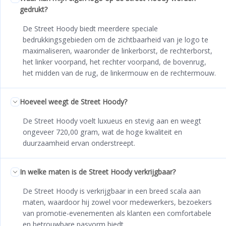
gedrukt?
De Street Hoody biedt meerdere speciale
bedrukkingsgebieden om de zichtbaarheid van je logo te
maximaliseren, waaronder de linkerborst, de rechterborst,
het linker voorpand, het rechter voorpand, de bovenrug,
het midden van de rug, de linkermouw en de rechtermouw.
Hoeveel weegt de Street Hoody?
De Street Hoody voelt luxueus en stevig aan en weegt
ongeveer 720,00 gram, wat de hoge kwaliteit en
duurzaamheid ervan onderstreept.
In welke maten is de Street Hoody verkrijgbaar?
De Street Hoody is verkrijgbaar in een breed scala aan
maten, waardoor hij zowel voor medewerkers, bezoekers
van promotie-evenementen als klanten een comfortabele
en betrouwbare pasvorm biedt.