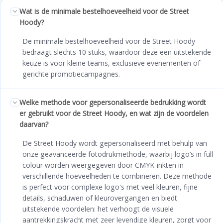
Wat is de minimale bestelhoeveelheid voor de Street
Hoody?
De minimale bestelhoeveelheid voor de Street Hoody
bedraagt slechts 10 stuks, waardoor deze een uitstekende
keuze is voor kleine teams, exclusieve evenementen of
gerichte promotiecampagnes.
Welke methode voor gepersonaliseerde bedrukking wordt
er gebruikt voor de Street Hoody, en wat zijn de voordelen
daarvan?
De Street Hoody wordt gepersonaliseerd met behulp van
onze geavanceerde fotodrukmethode, waarbij logo’s in full
colour worden weergegeven door CMYK-inkten in
verschillende hoeveelheden te combineren. Deze methode
is perfect voor complexe logo's met veel kleuren, fijne
details, schaduwen of kleurovergangen en biedt
uitstekende voordelen: het verhoogt de visuele
aantrekkingskracht met zeer levendige kleuren, zorgt voor