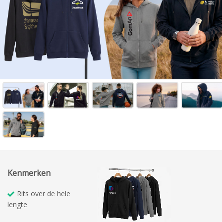
Kenmerken
Rits over de hele
lengte