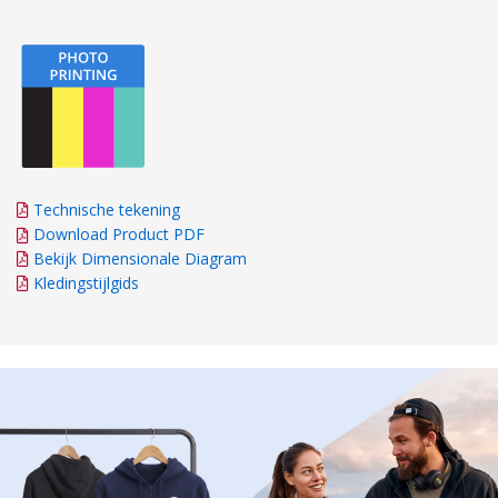
Technische tekening
Download Product PDF
Bekijk Dimensionale Diagram
Kledingstijlgids