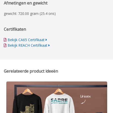
Afmetingen en gewicht
gewicht: 720.00 gram (25.4 ons)
Certifikaten
Bekijk CA65 Certifikaat
Bekijk REACH Certifikaat
Gerelateerde product ideeën