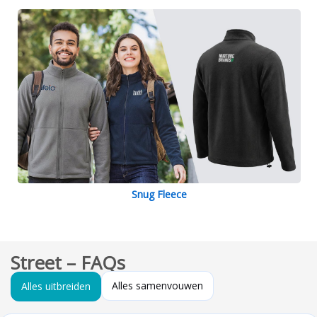
Snug Fleece
Street – FAQs
Alles samenvouwen
Alles uitbreiden