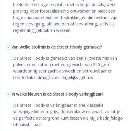
helderheid in hoge resolutie met scherpe details, werkt
prachtig voor fotorealistische ontwerpen en biedt een
hoge duurzaamheid met bedrukkingen die bestand zijn
tegen vervaging, afbladderen of vervorming, zelfs bij
regelmatig gebruik en wassen.
Van welke stofmix is de Street Hoody gemaakt?
De Street Hoody is gemaakt van een slijtvaste mix van
polyester en katoen met een gewicht van 340 g/m²,
waardoor hij zeer zacht aanvoelt en betrouwbaar en
comfortabel draagt voor dagelijks gebruik.
In welke kleuren is de Street Hoody verkrijgbaar?
De Street Hoody is verkrijgbaar in drie klassieke,
veelzijdige kleuren: grijs, donkerblauw en zwart, zodat je
de perfecte achtergrond kunt kiezen die bij je bedrijfslogo
of huisstijl past.