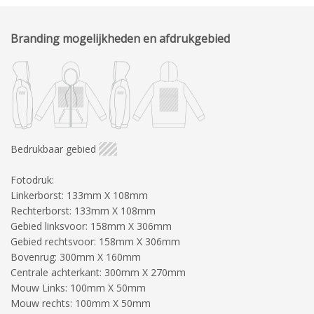
Branding mogelijkheden en afdrukgebied
Bedrukbaar gebied
Fotodruk:
Linkerborst: 133mm X 108mm
Rechterborst: 133mm X 108mm
Gebied linksvoor: 158mm X 306mm
Gebied rechtsvoor: 158mm X 306mm
Bovenrug: 300mm X 160mm
Centrale achterkant: 300mm X 270mm
Mouw Links: 100mm X 50mm
Mouw rechts: 100mm X 50mm