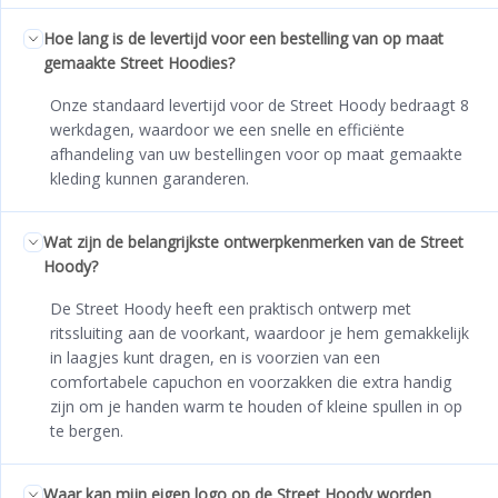
Hoe lang is de levertijd voor een bestelling van op maat
gemaakte Street Hoodies?
Onze standaard levertijd voor de Street Hoody bedraagt 8
werkdagen, waardoor we een snelle en efficiënte
afhandeling van uw bestellingen voor op maat gemaakte
kleding kunnen garanderen.
Wat zijn de belangrijkste ontwerpkenmerken van de Street
Hoody?
De Street Hoody heeft een praktisch ontwerp met
ritssluiting aan de voorkant, waardoor je hem gemakkelijk
in laagjes kunt dragen, en is voorzien van een
comfortabele capuchon en voorzakken die extra handig
zijn om je handen warm te houden of kleine spullen in op
te bergen.
Waar kan mijn eigen logo op de Street Hoody worden