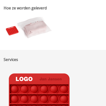
Hoe ze worden geleverd
Services