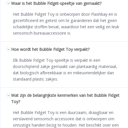
Waar is het Bubble Fidget-speeltje van gemaakt?
Het Bubble Fidget Toy is ontworpen door Flashbay en is
gecertificeerd en getest om te garanderen dat het geen
schadelijke stoffen bevat, waardoor het een veilig en leuk
sensorisch bureauaccessoire is.
Hoe wordt het Bubble Fidget Toy verpakt?
Elk Bubble Fidget Toy-speeltje is verpakt in een
doorschijnend zakje gemaakt van plantaardig materiaal,
dat biologisch afbreekbaar is en milieuvriendelijker dan
standaard plastic zakjes.
Wat zijn de belangrijkste kenmerken van het Bubble Fidget
Toy?
Het Bubble Fidget Toy is een duurzaam, draagbaar en
verslavend sensorisch accessoire dat is ontworpen om
onrustige handen bezig te houden. Het beschikt over een