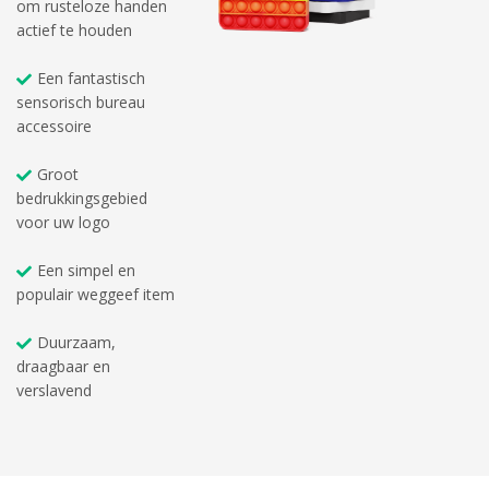
om rusteloze handen
actief te houden
Een fantastisch
sensorisch bureau
accessoire
Groot
bedrukkingsgebied
voor uw logo
Een simpel en
populair weggeef item
Duurzaam,
draagbaar en
verslavend