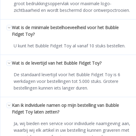
groot bedrukkingsoppervlak voor maximale logo-
zichtbaarheid en wordt beschermd door ontwerpoctrooien.
Wat is de minimale bestelhoeveelheid voor het Bubble
Fidget Toy?
U kunt het Bubble Fidget Toy al vanaf 10 stuks bestellen.
Wat is de levertijd van het Bubble Fidget Toy?
De standaard levertijd voor het Bubble Fidget Toy is 6
werkdagen voor bestellingen tot 5.000 stuks. Grotere
bestellingen kunnen iets langer duren.
Kan ik individuele namen op mijn bestelling van Bubble
Fidget Toy laten zetten?
Ja, wij bieden een service voor individuele naamgeving aan,
waarbij wij elk artikel in uw bestelling kunnen graveren met