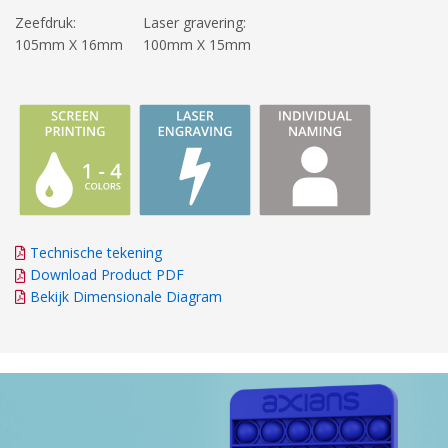
Zeefdruk:
Laser gravering:
105mm X 16mm
100mm X 15mm
Technische tekening
Download Product PDF
Bekijk Dimensionale Diagram