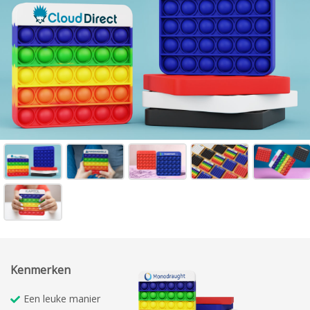
Kenmerken
Een leuke manier