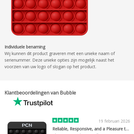
Individuele benaming
Wij kunnen dit product graveren met een unieke naam of
serienummer. Deze unieke opties zijn mogelijk naast het
voorzien van uw logo of slogan op het product.
Klantbeoordelingen van Bubble
19 februari 2026
Reliable, Responsive, and a Pleasure to Work With