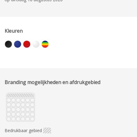
Kleuren
Branding mogelijkheden en afdrukgebied
Bedrukbaar gebied