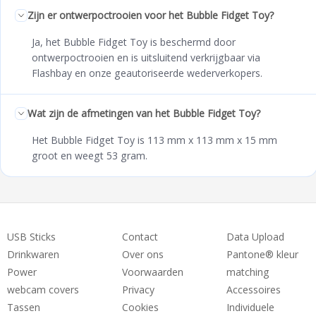
Zijn er ontwerpoctrooien voor het Bubble Fidget Toy?
Ja, het Bubble Fidget Toy is beschermd door
ontwerpoctrooien en is uitsluitend verkrijgbaar via
Flashbay en onze geautoriseerde wederverkopers.
Wat zijn de afmetingen van het Bubble Fidget Toy?
Het Bubble Fidget Toy is 113 mm x 113 mm x 15 mm
groot en weegt 53 gram.
USB Sticks
Contact
Data Upload
Drinkwaren
Over ons
Pantone® kleur
Power
Voorwaarden
matching
webcam covers
Privacy
Accessoires
Tassen
Cookies
Individuele