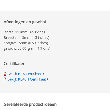
Afmetingen en gewicht
lengte: 113mm (4.5 inches)
Breedte: 113mm (4.5 inches)
hoogte: 15mm (0.59 inches)
gewicht: 53.00 gram (1.9 ons)
Certifikaten
Bekijk BPA Certifikaat
Bekijk REACH Certifikaat
Gerelateerde product ideeën