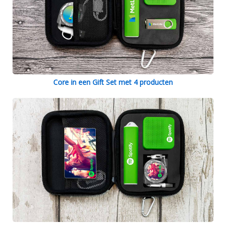
Core in een Gift Set met 4 producten