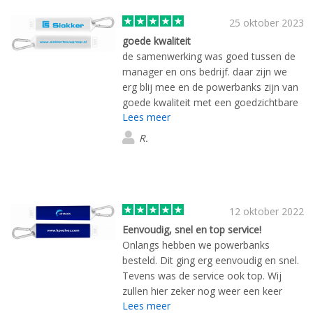
25 oktober 2023
goede kwaliteit
de samenwerking was goed tussen de
manager en ons bedrijf. daar zijn we
erg blij mee en de powerbanks zijn van
goede kwaliteit met een goedzichtbare
Lees meer
bedrukking.
R.
12 oktober 2022
Eenvoudig, snel en top service!
Onlangs hebben we powerbanks
besteld. Dit ging erg eenvoudig en snel.
Tevens was de service ook top. Wij
zullen hier zeker nog weer een keer
Lees meer
bestellen.