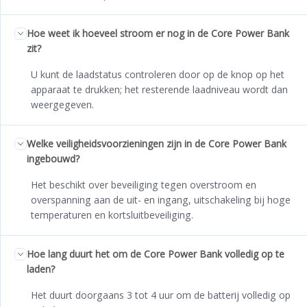
Hoe weet ik hoeveel stroom er nog in de Core Power Bank
zit?
U kunt de laadstatus controleren door op de knop op het
apparaat te drukken; het resterende laadniveau wordt dan
weergegeven.
Welke veiligheidsvoorzieningen zijn in de Core Power Bank
ingebouwd?
Het beschikt over beveiliging tegen overstroom en
overspanning aan de uit- en ingang, uitschakeling bij hoge
temperaturen en kortsluitbeveiliging.
Hoe lang duurt het om de Core Power Bank volledig op te
laden?
Het duurt doorgaans 3 tot 4 uur om de batterij volledig op