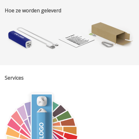
Hoe ze worden geleverd
Services