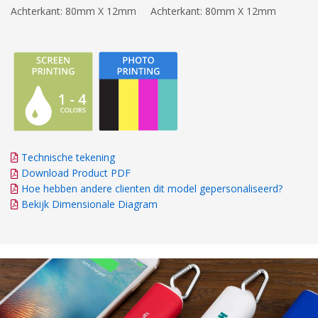
Achterkant: 80mm X 12mm
Achterkant: 80mm X 12mm
Technische tekening
Download Product PDF
Hoe hebben andere clienten dit model gepersonaliseerd?
Bekijk Dimensionale Diagram