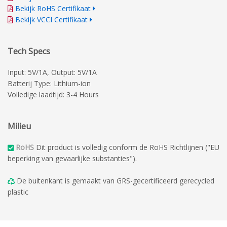
Bekijk RoHS Certifikaat
Bekijk VCCI Certifikaat
Tech Specs
Input: 5V/1A, Output: 5V/1A
Batterij Type: Lithium-ion
Volledige laadtijd
: 3-4 Hours
Milieu
RoHS
Dit product is volledig conform de RoHS Richtlijnen ("EU
beperking van gevaarlijke substanties").
De buitenkant is gemaakt van GRS-gecertificeerd gerecycled
plastic