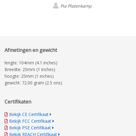
Pia Platenkamp
Afmetingen en gewicht
lengte: 104mm (4.1 inches)
Breedte: 25mm (1 inches)
hoogte: 25mm (1 inches)
gewicht: 72.00 gram (2.5 ons)
Certifikaten
Bekijk CE Certifikaat
Bekijk FCC Certifikaat
Bekijk PSE Certifikaat
Bekijk REACH Certifikaat