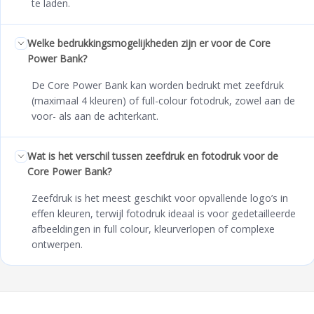
te laden.
Welke bedrukkingsmogelijkheden zijn er voor de Core
Power Bank?
De Core Power Bank kan worden bedrukt met zeefdruk
(maximaal 4 kleuren) of full-colour fotodruk, zowel aan de
voor- als aan de achterkant.
Wat is het verschil tussen zeefdruk en fotodruk voor de
Core Power Bank?
Zeefdruk is het meest geschikt voor opvallende logo’s in
effen kleuren, terwijl fotodruk ideaal is voor gedetailleerde
afbeeldingen in full colour, kleurverlopen of complexe
ontwerpen.