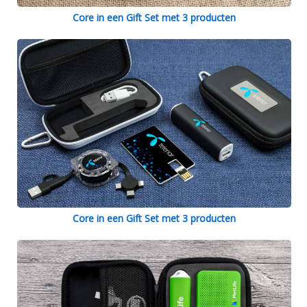
Core in een Gift Set met 3 producten
Core in een Gift Set met 3 producten