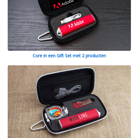
Core in een Gift Set met 2 producten