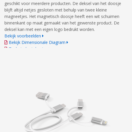
geschikt voor meerdere producten. De deksel van het doosje
blijft altijd netjes gesloten met behulp van twee kleine
magneetjes. Het magnetisch doosje heeft een wit schuimen
binnenkant op maat gemaakt van het gewenste product. De
deksel kan met een eigen logo bedrukt worden.
Bekijk voorbeelden
Bekijk Dimensionale Diagram
Technische tekening