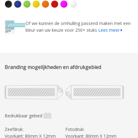
Of we kunnen de omhulling passend maken met een
kleur van uw keuze voor 250+ stuks
Lees meer
Branding mogelijkheden en afdrukgebied
Bedrukbaar gebied
Zeefdruk:
Fotodruk:
Voorkant: 80mm X 12mm
Voorkant: 80mm X 12mm