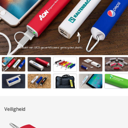
Veiligheid