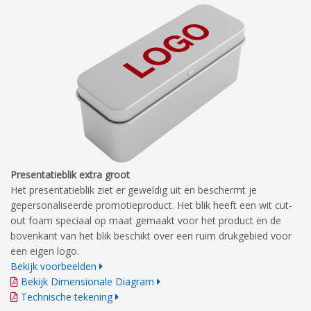
Presentatieblik extra groot
Het presentatieblik ziet er geweldig uit en beschermt je
gepersonaliseerde promotieproduct. Het blik heeft een wit cut-
out foam speciaal op maat gemaakt voor het product en de
bovenkant van het blik beschikt over een ruim drukgebied voor
een eigen logo.
Bekijk voorbeelden
Bekijk Dimensionale Diagram
Technische tekening