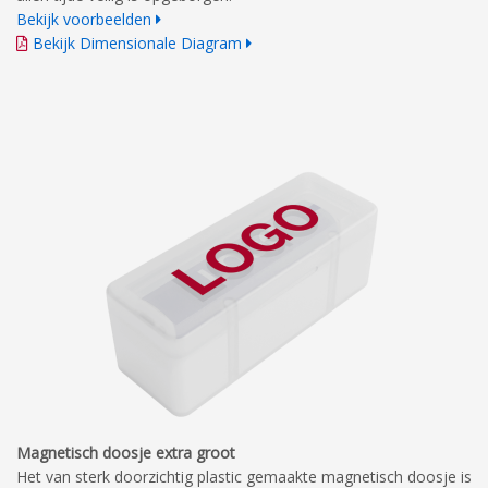
Bekijk voorbeelden
Bekijk Dimensionale Diagram
Magnetisch doosje extra groot
Het van sterk doorzichtig plastic gemaakte magnetisch doosje is