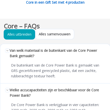
Core in een Gift Set met 4 producten
Core – FAQs
Alles samenvouwen
Alles uitbreiden
Van welk materiaal is de buitenkant van de Core Power
Bank gemaakt?
De buitenkant van de Core Power Bank is gemaakt van
GRS-gecertificeerd gerecycled plastic, dat een zachte,
rubberachtige textuur heeft.
Welke accucapaciteiten zijn er beschikbaar voor de Core
Power Bank?
De Core Power Bank is verkrijgbaar in vier capaciteiten: