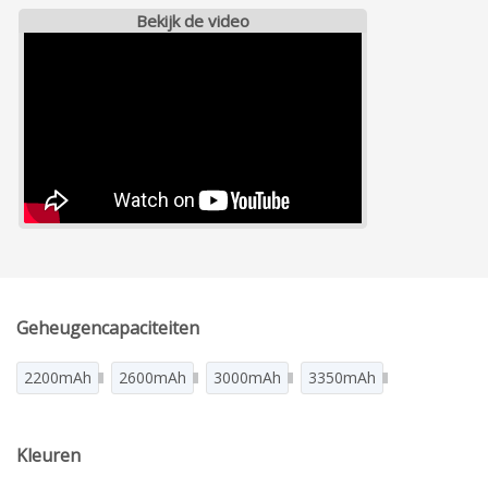
Bekijk de video
Geheugencapaciteiten
2200mAh
2600mAh
3000mAh
3350mAh
Kleuren