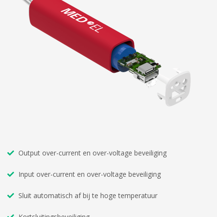
Output over-current en over-voltage beveiliging
Input over-current en over-voltage beveiliging
Sluit automatisch af bij te hoge temperatuur
Kortsluitingsbeveiliging