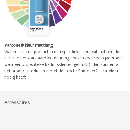
Pantone® kleur matching
Wanneer u een product in een specifieke kleur wilt hebben die
niet in onze standaard kleurenrange beschikbaar is (bijvoorbeeld
wanneer u specifieke bedrijfskleuren gebruikt), dan kunnen wij
het product produceren met de exacte Pantone® kleur die u
nodig heeft.
Accessoires