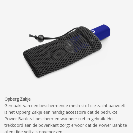
Opberg Zakje
Gemaakt van een beschermende mesh-stof die zacht aanvoelt
is het Opberg Zakje een handig accessoire dat de bedrukte
Power Bank zal beschermen wanneer niet in gebruik.
Het
trekkoord aan de bovenkant zorgt ervoor dat de Power Bank te
allen tijde veilig is opgeborgen.