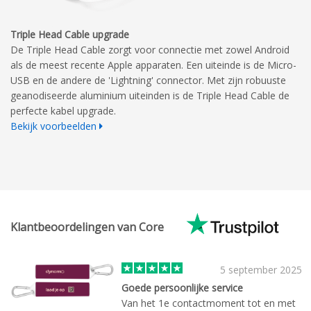
Triple Head Cable upgrade
De Triple Head Cable zorgt voor connectie met zowel Android
als de meest recente Apple apparaten. Een uiteinde is de Micro-
USB en de andere de 'Lightning' connector. Met zijn robuuste
geanodiseerde aluminium uiteinden is de Triple Head Cable de
perfecte kabel upgrade.
Bekijk voorbeelden
Klantbeoordelingen van Core
5 september 2025
Goede persoonlijke service
Van het 1e contactmoment tot en met