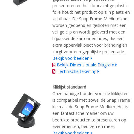
presenteren en het doorzichtige plastic
folie houdt het product op zijn plaats en
zichtbaar. De Snap Frame Medium kan
worden geopend en gesloten met een
veilige clip en wordt geleverd met een
bijpassende kartonnen hoes, die een
extra oppervlak biedt voor branding en
zorgt voor een gepolijste presentatie.
Bekijk voorbeelden
Bekijk Dimensionale Diagram
Technische tekening
Kliklijst standaard
Onze handige houder voor de kliklijsten
is compatibel met zowel de Snap Frame
klein als de Snap Frame Medium. Het is
een fantastische manier om uw
bedrukte producten te presenteren op
evenementen, beurzen en meer.
Bekijk voorbeelden