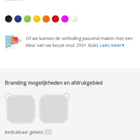
Of we kunnen de omhulling passend maken met een
kleur van uw keuze voor 250+ stuks
Lees meer
Branding mogelijkheden en afdrukgebied
Bedrukbaar gebied