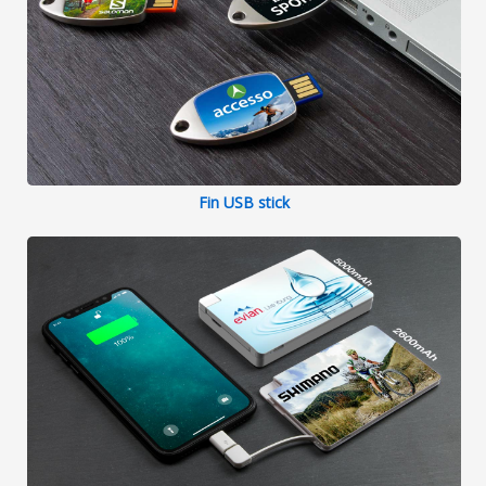
Fin USB stick