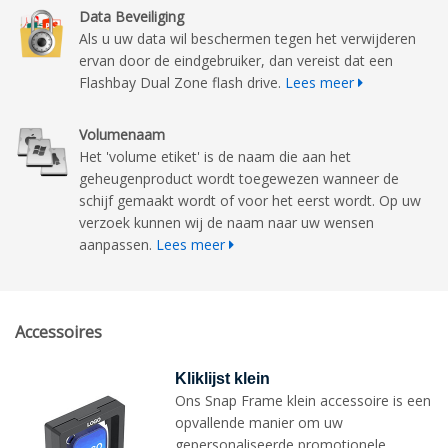
Data Beveiliging
Als u uw data wil beschermen tegen het verwijderen
ervan door de eindgebruiker, dan vereist dat een
Flashbay Dual Zone flash drive.
Lees meer
Volumenaam
Het 'volume etiket' is de naam die aan het
geheugenproduct wordt toegewezen wanneer de
schijf gemaakt wordt of voor het eerst wordt. Op uw
verzoek kunnen wij de naam naar uw wensen
aanpassen.
Lees meer
Accessoires
Kliklijst klein
Ons Snap Frame klein accessoire is een
opvallende manier om uw
gepersonaliseerde promotionele