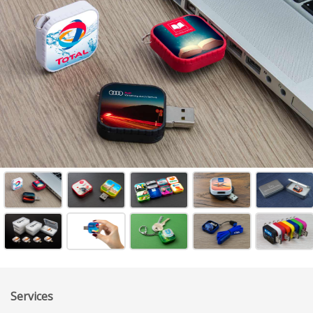
Services