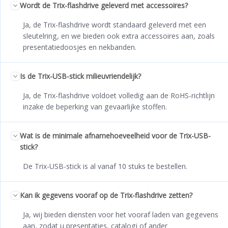
Wordt de Trix-flashdrive geleverd met accessoires?
Ja, de Trix-flashdrive wordt standaard geleverd met een
sleutelring, en we bieden ook extra accessoires aan, zoals
presentatiedoosjes en nekbanden.
Is de Trix-USB-stick milieuvriendelijk?
Ja, de Trix-flashdrive voldoet volledig aan de RoHS-richtlijn
inzake de beperking van gevaarlijke stoffen.
Wat is de minimale afnamehoeveelheid voor de Trix-USB-
stick?
De Trix-USB-stick is al vanaf 10 stuks te bestellen.
Kan ik gegevens vooraf op de Trix-flashdrive zetten?
Ja, wij bieden diensten voor het vooraf laden van gegevens
aan, zodat u presentaties, catalogi of ander