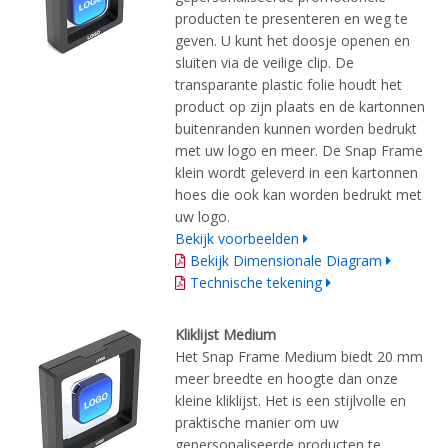
producten te presenteren en weg te
geven. U kunt het doosje openen en
sluiten via de veilige clip. De
transparante plastic folie houdt het
product op zijn plaats en de kartonnen
buitenranden kunnen worden bedrukt
met uw logo en meer. De Snap Frame
klein wordt geleverd in een kartonnen
hoes die ook kan worden bedrukt met
uw logo.
Bekijk voorbeelden
Bekijk Dimensionale Diagram
Technische tekening
Kliklijst Medium
Het Snap Frame Medium biedt 20 mm
meer breedte en hoogte dan onze
kleine kliklijst. Het is een stijlvolle en
praktische manier om uw
gepersonaliseerde producten te