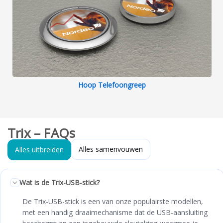
Hoop Telefoongreep
Trix – FAQs
Alles samenvouwen
Alles uitbreiden
Wat is de Trix-USB-stick?
De Trix-USB-stick is een van onze populairste modellen,
met een handig draaimechanisme dat de USB-aansluiting