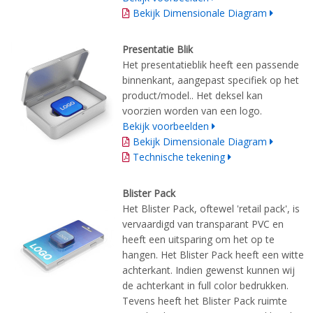
Bekijk Dimensionale Diagram
Presentatie Blik
Het presentatieblik heeft een passende
binnenkant, aangepast specifiek op het
product/model.. Het deksel kan
voorzien worden van een logo.
Bekijk voorbeelden
Bekijk Dimensionale Diagram
Technische tekening
Blister Pack
Het Blister Pack, oftewel 'retail pack', is
vervaardigd van transparant PVC en
heeft een uitsparing om het op te
hangen. Het Blister Pack heeft een witte
achterkant. Indien gewenst kunnen wij
de achterkant in full color bedrukken.
Tevens heeft het Blister Pack ruimte