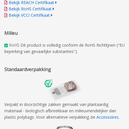
Bekijk REACH Certifikaat
Bekijk RoHS Certifikaat
Bekijk VCCI Certifikaat
Milieu
RoHS
Dit product is volledig conform de RoHS Richtlijnen ("EU
beperking van gevaarlijke substanties").
Standaardverpakking
Verpakt in doorzichtige zakken gemaakt van plantaardig
materiaal - biologisch afbreekbaar en milieuvriendelijker dan
plastic polybags. Voor alternatieve verpakking zie
Accessoires
.