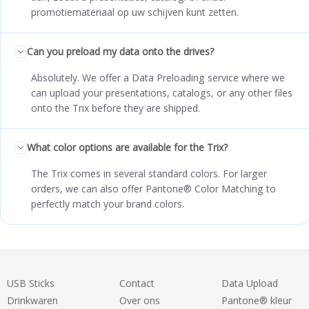
promotiemateriaal op uw schijven kunt zetten.
Can you preload my data onto the drives?
Absolutely. We offer a Data Preloading service where we
can upload your presentations, catalogs, or any other files
onto the Trix before they are shipped.
What color options are available for the Trix?
The Trix comes in several standard colors. For larger
orders, we can also offer Pantone® Color Matching to
perfectly match your brand colors.
USB Sticks
Contact
Data Upload
Drinkwaren
Over ons
Pantone® kleur