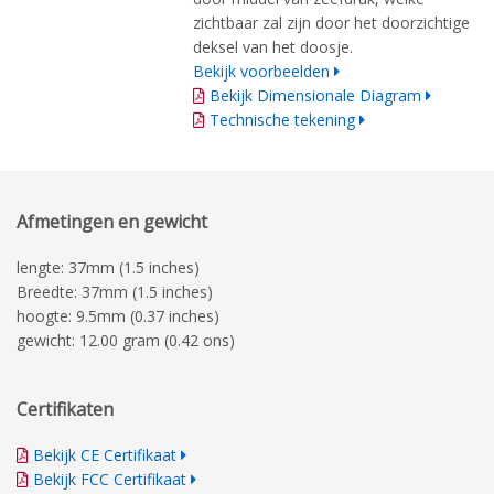
zichtbaar zal zijn door het doorzichtige
deksel van het doosje.
Bekijk voorbeelden
Bekijk Dimensionale Diagram
Technische tekening
Afmetingen en gewicht
lengte: 37mm (1.5 inches)
Breedte: 37mm (1.5 inches)
hoogte: 9.5mm (0.37 inches)
gewicht: 12.00 gram (0.42 ons)
Certifikaten
Bekijk CE Certifikaat
Bekijk FCC Certifikaat