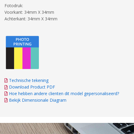
Fotodruk:
Voorkant: 34mm X 34mm
Achterkant: 34mm X 34mm
Technische tekening
Download Product PDF
Hoe hebben andere clienten dit model gepersonaliseerd?
Bekijk Dimensionale Diagram