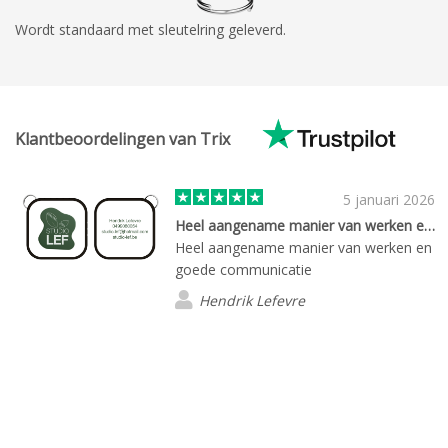
Wordt standaard met sleutelring geleverd.
Klantbeoordelingen van Trix
5 januari 2026
Heel aangename manier van werken en…
Heel aangename manier van werken en
goede communicatie
Hendrik Lefevre