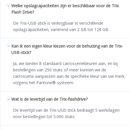
Welke opslagcapaciteiten zijn er beschikbaar voor de Trix
Flash Drive?
De Trix-USB-stick is verkrijgbaar in verschillende
opslagcapaciteiten, variërend van 2 GB tot 128 GB.
Kan ik een eigen kleur kiezen voor de behuizing van de Trix-
USB-stick?
Ja, we bieden 8 standaard carrosseriekleuren aan, en bij
bestellingen van 250 stuks of meer kunnen we de
carrosserie aanpassen aan de specifieke kleur van uw merk
volgens het Pantone®-systeem.
Wat is de levertijd van de Trix-flashdrive?
De levertijd van de Trix-USB-stick bedraagt 5 werkdagen
voor bestellingen tot 5.000 stuks.