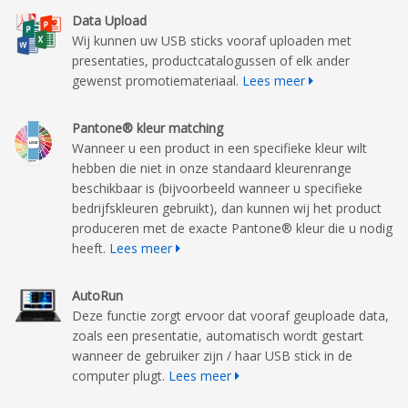
Data Upload
Wij kunnen uw USB sticks vooraf uploaden met
presentaties, productcatalogussen of elk ander
gewenst promotiemateriaal.
Lees meer
Pantone® kleur matching
Wanneer u een product in een specifieke kleur wilt
hebben die niet in onze standaard kleurenrange
beschikbaar is (bijvoorbeeld wanneer u specifieke
bedrijfskleuren gebruikt), dan kunnen wij het product
produceren met de exacte Pantone® kleur die u nodig
heeft.
Lees meer
AutoRun
Deze functie zorgt ervoor dat vooraf geuploade data,
zoals een presentatie, automatisch wordt gestart
wanneer de gebruiker zijn / haar USB stick in de
computer plugt.
Lees meer