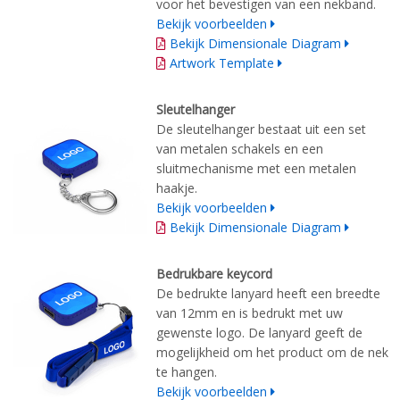
voor het bevestigen van een nekband.
Bekijk voorbeelden
Bekijk Dimensionale Diagram
Artwork Template
Sleutelhanger
De sleutelhanger bestaat uit een set
van metalen schakels en een
sluitmechanisme met een metalen
haakje.
Bekijk voorbeelden
Bekijk Dimensionale Diagram
Bedrukbare keycord
De bedrukte lanyard heeft een breedte
van 12mm en is bedrukt met uw
gewenste logo. De lanyard geeft de
mogelijkheid om het product om de nek
te hangen.
Bekijk voorbeelden