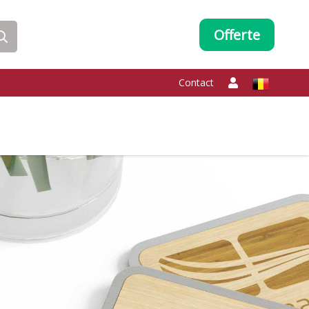
Offerte
Contact