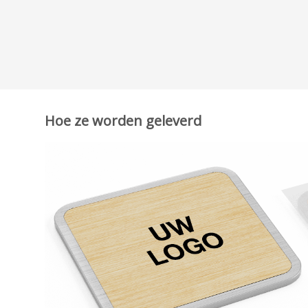
Hoe ze worden geleverd