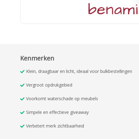
Kenmerken
Klein, draagbaar en licht, ideaal voor bulkbestellingen
Vergroot opdrukgebied
Voorkomt waterschade op meubels
Simpele en effectieve giveaway
Verbetert merk zichtbaarheid