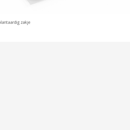
plantaardig zakje