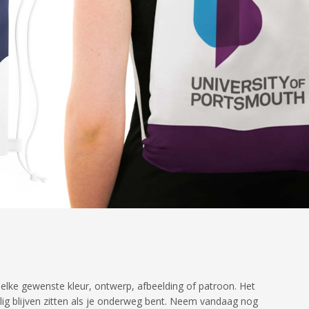
 elke gewenste kleur, ontwerp, afbeelding of patroon. Het
lig blijven zitten als je onderweg bent. Neem vandaag nog