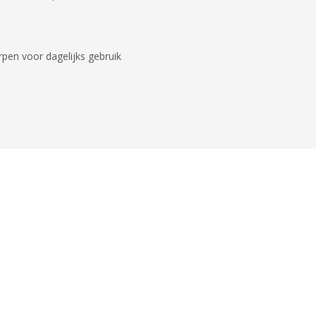
orpen voor dagelijks gebruik