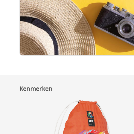
Kenmerken