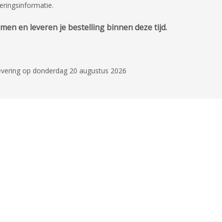
eringsinformatie.
en en leveren je bestelling binnen deze tijd.
levering op donderdag 20 augustus 2026