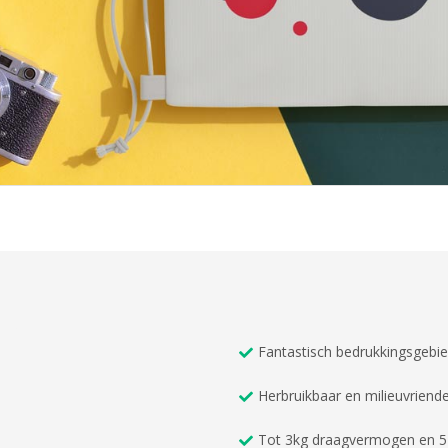
Fantastisch bedrukkingsgebie
Herbruikbaar en milieuvriendel
Tot 3kg draagvermogen en 5