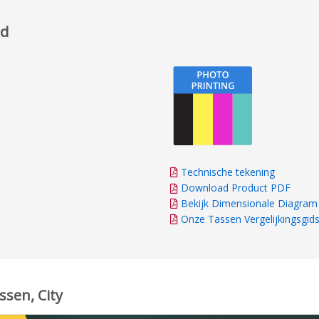
ed
Technische tekening
Download Product PDF
Bekijk Dimensionale Diagram
Onze Tassen Vergelijkingsgid
ssen, City