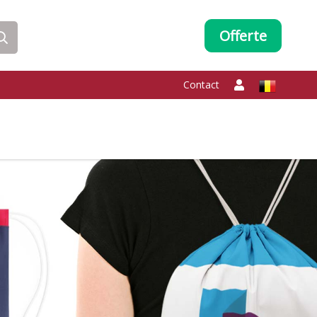
Offerte
Contact