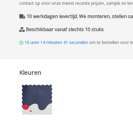
contact op voor onze meest recente prijzen, sample en lev
10 werkdagen levertijd. We monteren, stellen sam
Beschikbaar vanaf slechts 10 stuks
10
uren
14
minuten
40
seconden
om te bestellen voor 
Kleuren