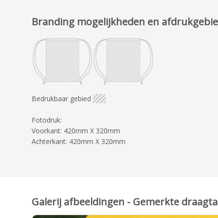
Branding mogelijkheden en afdrukgebi
Bedrukbaar gebied
Fotodruk:
Voorkant: 420mm X 320mm
Achterkant: 420mm X 320mm
Galerij afbeeldingen - Gemerkte draagta