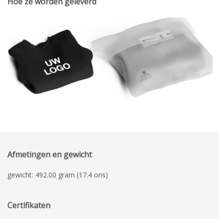
Hoe ze worden geleverd
Afmetingen en gewicht
gewicht: 492.00 gram (17.4 ons)
Certifikaten