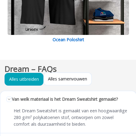
Ocean Poloshirt
Dream – FAQs
Alles samenvouwen
Alles uitbreiden
Van welk materiaal is het Dream Sweatshirt gemaakt?
Het Dream Sweatshirt is gemaakt van een hoogwaardige
280 g/m² polykatoenen stof, ontworpen om zowel
comfort als duurzaamheid te bieden.