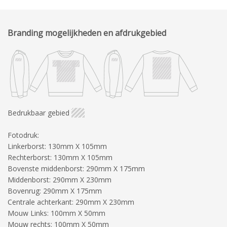
Branding mogelijkheden en afdrukgebied
Bedrukbaar gebied
Fotodruk:
Linkerborst: 130mm X 105mm
Rechterborst: 130mm X 105mm
Bovenste middenborst: 290mm X 175mm
Middenborst: 290mm X 230mm
Bovenrug: 290mm X 175mm
Centrale achterkant: 290mm X 230mm
Mouw Links: 100mm X 50mm
Mouw rechts: 100mm X 50mm