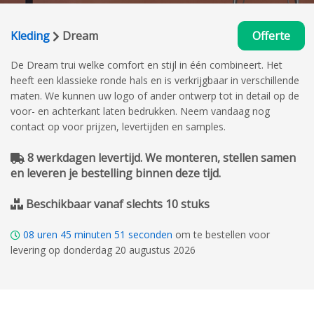
Kleding
Dream
Offerte
De Dream trui welke comfort en stijl in één combineert. Het
heeft een klassieke ronde hals en is verkrijgbaar in verschillende
maten. We kunnen uw logo of ander ontwerp tot in detail op de
voor- en achterkant laten bedrukken. Neem vandaag nog
contact op voor prijzen, levertijden en samples.
8 werkdagen levertijd. We monteren, stellen samen
en leveren je bestelling binnen deze tijd.
Beschikbaar vanaf slechts 10 stuks
08
uren
45
minuten
50
seconden
om te bestellen voor
levering op donderdag 20 augustus 2026