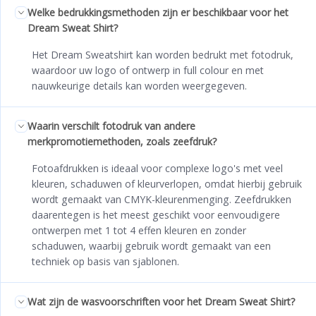
Welke bedrukkingsmethoden zijn er beschikbaar voor het
Dream Sweat Shirt?
Het Dream Sweatshirt kan worden bedrukt met fotodruk,
waardoor uw logo of ontwerp in full colour en met
nauwkeurige details kan worden weergegeven.
Waarin verschilt fotodruk van andere
merkpromotiemethoden, zoals zeefdruk?
Fotoafdrukken is ideaal voor complexe logo's met veel
kleuren, schaduwen of kleurverlopen, omdat hierbij gebruik
wordt gemaakt van CMYK-kleurenmenging. Zeefdrukken
daarentegen is het meest geschikt voor eenvoudigere
ontwerpen met 1 tot 4 effen kleuren en zonder
schaduwen, waarbij gebruik wordt gemaakt van een
techniek op basis van sjablonen.
Wat zijn de wasvoorschriften voor het Dream Sweat Shirt?