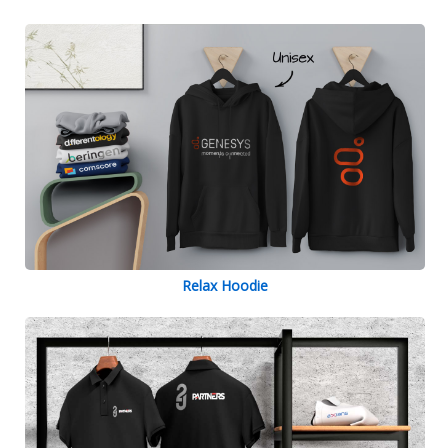
Relax Hoodie