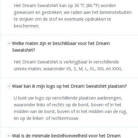
Het Dream Sweatshirt kan op 30 °C (86 °F) worden
gewassen en gestreken; we raden aan het binnenstebuiten
te strijken om de stof en eventuele opdrukken te
beschermen.
Welke maten zijn er beschikbaar voor het Dream
Sweatshirt?
Het Dream Sweatshirt is verkrijgbaar in verschillende
unisex-maten, waaronder XS, S, M, L, XL, XXL en XXXL.
Waar kan ik mijn logo op het Dream Sweatshirt plaatsen?
U kunt uw logo op verschillende plaatsen aanbrengen,
waaronder links of rechts op de borst, boven of in het
midden van de borst, boven of in het midden van de rug,
en op de linker- of rechtermouw.
Wat is de minimale bestelhoeveelheid voor het Dream