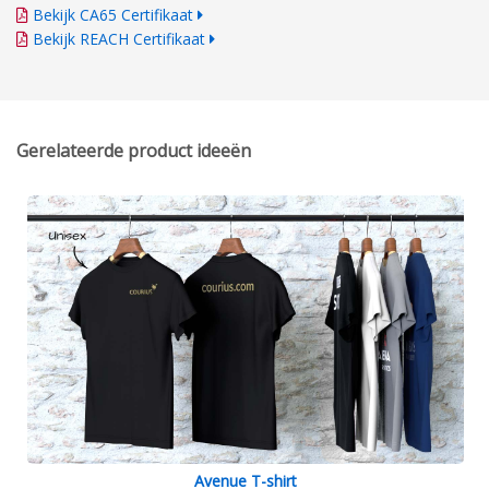
Bekijk CA65 Certifikaat
Bekijk REACH Certifikaat
Gerelateerde product ideeën
Avenue T-shirt