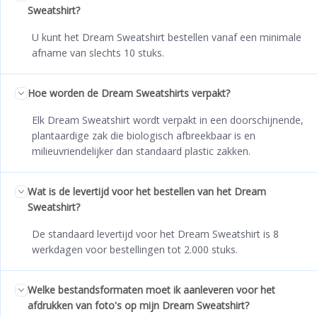
Sweatshirt?
U kunt het Dream Sweatshirt bestellen vanaf een minimale
afname van slechts 10 stuks.
Hoe worden de Dream Sweatshirts verpakt?
Elk Dream Sweatshirt wordt verpakt in een doorschijnende,
plantaardige zak die biologisch afbreekbaar is en
milieuvriendelijker dan standaard plastic zakken.
Wat is de levertijd voor het bestellen van het Dream
Sweatshirt?
De standaard levertijd voor het Dream Sweatshirt is 8
werkdagen voor bestellingen tot 2.000 stuks.
Welke bestandsformaten moet ik aanleveren voor het
afdrukken van foto's op mijn Dream Sweatshirt?