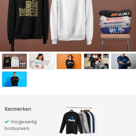
Kenmerken
Hoogwaardig
borduurwerk