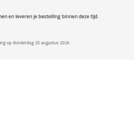
n en leveren je bestelling binnen deze tijd.
ring op donderdag 20 augustus 2026