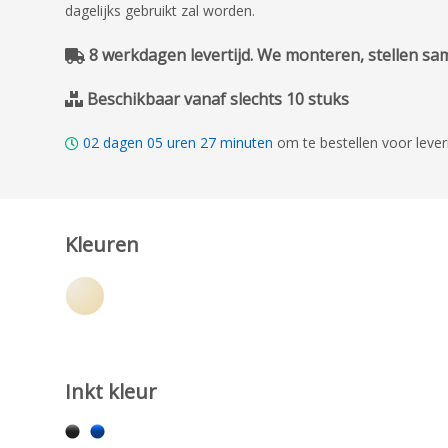
dagelijks gebruikt zal worden.
8 werkdagen levertijd. We monteren, stellen same
Beschikbaar vanaf slechts 10 stuks
02
dagen
05
uren
27
minuten
om te bestellen voor leve
Kleuren
Inkt kleur