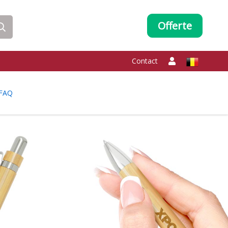
Offerte
Contact
FAQ