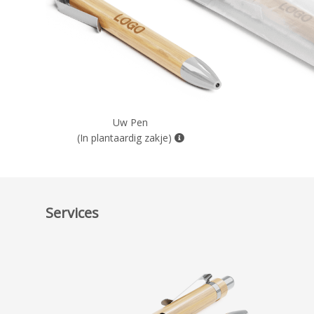
Uw Pen
(In plantaardig zakje)
Services