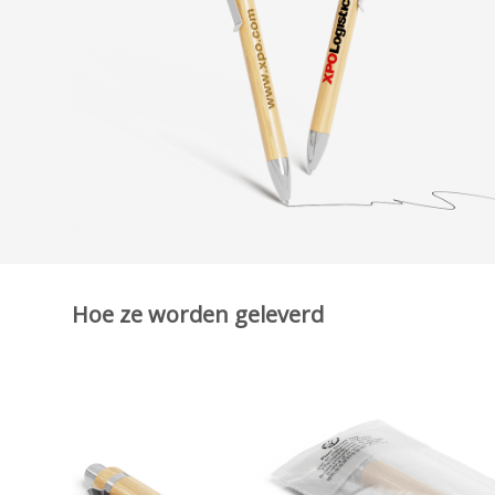
Hoe ze worden geleverd