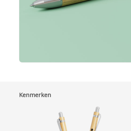
Kenmerken