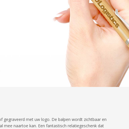
of gegraveerd met uw logo. De balpen wordt zichtbaar en
eral mee naartoe kan. Een fantastisch relatiegeschenk dat