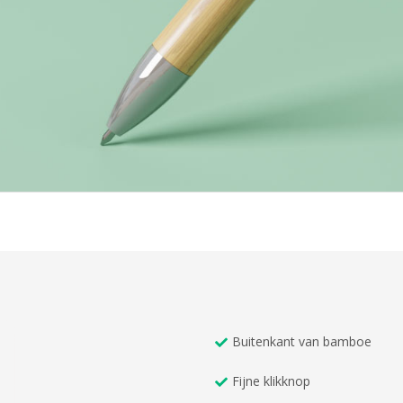
Buitenkant van bamboe
Fijne klikknop