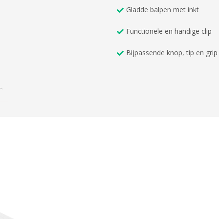
Gladde balpen met inkt
Functionele en handige clip
Bijpassende knop, tip en grip 