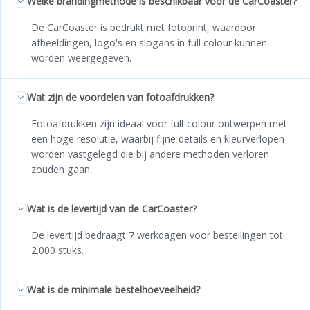
Welke brandingmethode is beschikbaar voor de CarCoaster?
De CarCoaster is bedrukt met fotoprint, waardoor
afbeeldingen, logo's en slogans in full colour kunnen
worden weergegeven.
Wat zijn de voordelen van fotoafdrukken?
Fotoafdrukken zijn ideaal voor full-colour ontwerpen met
een hoge resolutie, waarbij fijne details en kleurverlopen
worden vastgelegd die bij andere methoden verloren
zouden gaan.
Wat is de levertijd van de CarCoaster?
De levertijd bedraagt 7 werkdagen voor bestellingen tot
2.000 stuks.
Wat is de minimale bestelhoeveelheid?