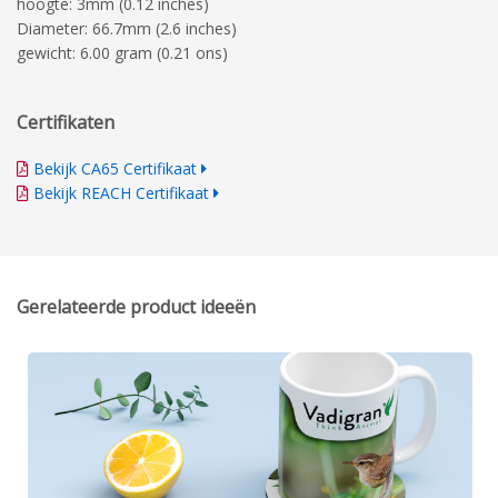
hoogte: 3mm (0.12 inches)
Diameter: 66.7mm (2.6 inches)
gewicht: 6.00 gram (0.21 ons)
Certifikaten
Bekijk CA65 Certifikaat
Bekijk REACH Certifikaat
Gerelateerde product ideeën