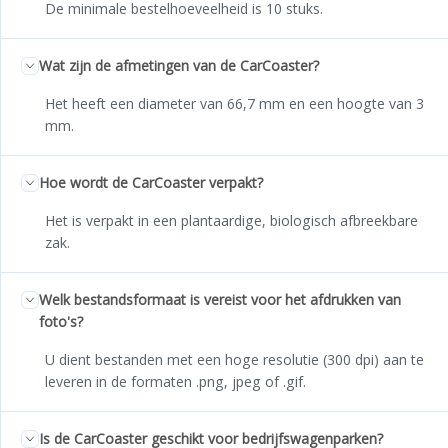
De minimale bestelhoeveelheid is 10 stuks.
Wat zijn de afmetingen van de CarCoaster?
Het heeft een diameter van 66,7 mm en een hoogte van 3
mm.
Hoe wordt de CarCoaster verpakt?
Het is verpakt in een plantaardige, biologisch afbreekbare
zak.
Welk bestandsformaat is vereist voor het afdrukken van
foto's?
U dient bestanden met een hoge resolutie (300 dpi) aan te
leveren in de formaten .png, jpeg of .gif.
Is de CarCoaster geschikt voor bedrijfswagenparken?