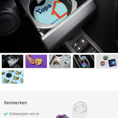
Kenmerken
Ontworpen om in