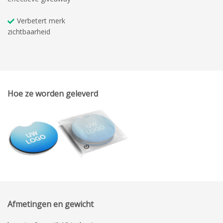
Verbetert merk
zichtbaarheid
Hoe ze worden geleverd
Afmetingen en gewicht