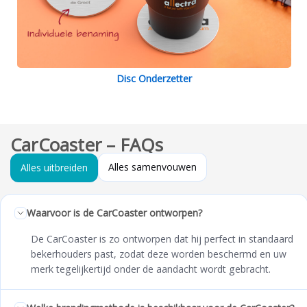
Disc Onderzetter
CarCoaster – FAQs
Alles samenvouwen
Alles uitbreiden
Waarvoor is de CarCoaster ontworpen?
De CarCoaster is zo ontworpen dat hij perfect in standaard
bekerhouders past, zodat deze worden beschermd en uw
merk tegelijkertijd onder de aandacht wordt gebracht.