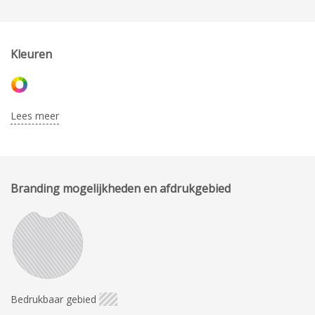
Kleuren
Lees meer
Branding mogelijkheden en afdrukgebied
Bedrukbaar gebied