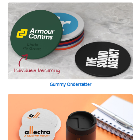
Gummy Onderzetter