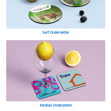
Surf Onderzetter
Modula Onderzetter