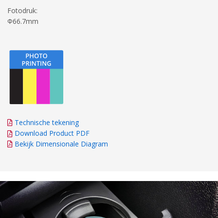
Fotodruk:
Φ66.7mm
Technische tekening
Download Product PDF
Bekijk Dimensionale Diagram