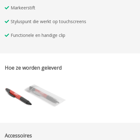
Markeerstift
Styluspunt die werkt op touchscreens
Functionele en handige clip
Hoe ze worden geleverd
Accessoires