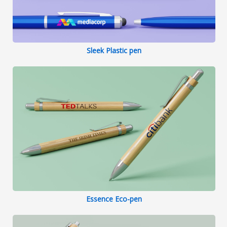
Sleek Plastic pen
Essence Eco-pen