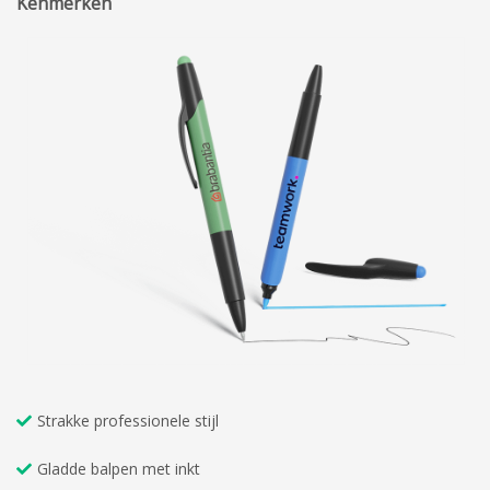
Kenmerken
Strakke professionele stijl
Gladde balpen met inkt