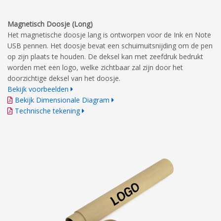
Magnetisch Doosje (Long)
Het magnetische doosje lang is ontworpen voor de Ink en Note
USB pennen. Het doosje bevat een schuimuitsnijding om de pen
op zijn plaats te houden. De deksel kan met zeefdruk bedrukt
worden met een logo, welke zichtbaar zal zijn door het
doorzichtige deksel van het doosje.
Bekijk voorbeelden
Bekijk Dimensionale Diagram
Technische tekening