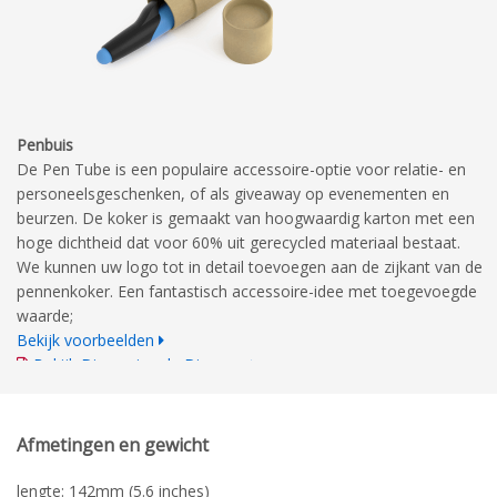
Penbuis
De Pen Tube is een populaire accessoire-optie voor relatie- en
personeelsgeschenken, of als giveaway op evenementen en
beurzen. De koker is gemaakt van hoogwaardig karton met een
hoge dichtheid dat voor 60% uit gerecycled materiaal bestaat.
We kunnen uw logo tot in detail toevoegen aan de zijkant van de
pennenkoker. Een fantastisch accessoire-idee met toegevoegde
waarde;
Bekijk voorbeelden
Bekijk Dimensionale Diagram
Technische tekening
Afmetingen en gewicht
lengte: 142mm (5.6 inches)