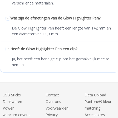
verschillende materialen.
Wat zijn de afmetingen van de Glow Highlighter Pen?
De Glow Highlighter Pen heeft een lengte van 142 mm en
een diameter van 11,3 mm.
Heeft de Glow Highlighter Pen een clip?
Ja, het heeft een handige clip om het gemakkelijk mee te
nemen.
USB Sticks
Contact
Data Upload
Drinkwaren
Over ons
Pantone® kleur
Power
Voorwaarden
matching
webcam covers
Privacy
Accessoires