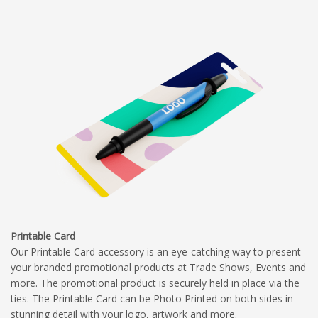
Printable Card
Our Printable Card accessory is an eye-catching way to present
your branded promotional products at Trade Shows, Events and
more. The promotional product is securely held in place via the
ties. The Printable Card can be Photo Printed on both sides in
stunning detail with your logo, artwork and more.