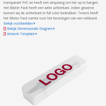
transparant PVC en heeft een uitsparing om het op te hangen.
Het Blister Pack heeft een witte achterkant. Indien gewenst
kunnen wij de achterkant in full color bedrukken. Tevens heeft
het Blister Pack ruimte voor het bevestigen van een nekband.
Bekijk voorbeelden
Bekijk Dimensionale Diagram
Artwork Template