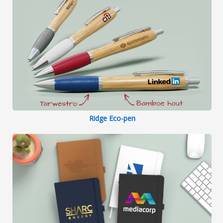
Ridge Eco-pen