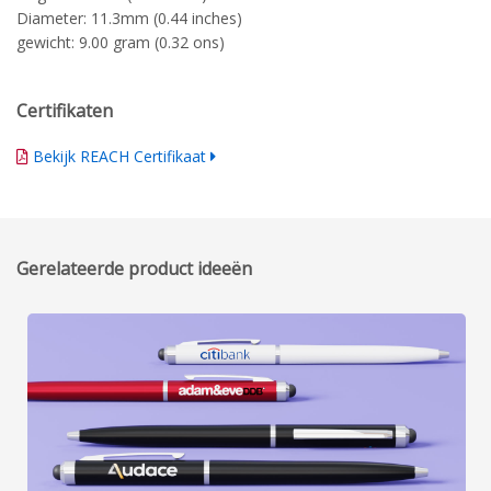
Diameter: 11.3mm (0.44 inches)
gewicht: 9.00 gram (0.32 ons)
Certifikaten
Bekijk REACH Certifikaat
Gerelateerde product ideeën