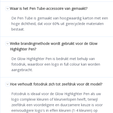
Waar is het Pen Tube-accessoire van gemaakt?
De Pen Tube is gemaakt van hoogwaardig karton met een
hoge dichtheid, dat voor 60% uit gerecyclede materialen
bestaat.
Welke brandingmethode wordt gebruikt voor de Glow
Highlighter Pen?
De Glow Highlighter Pen is bedrukt met behulp van
fotodruk, waardoor een logo in full colour kan worden
aangebracht.
Hoe verhoudt fotodruk zich tot zeefdruk voor dit model?
Fotodruk is ideaal voor de Glow Highlighter Pen als uw
logo complexe kleuren of kleurverlopen heeft, terwijl
zeefdruk een voordeligere en duurzamere keuze is voor
eenvoudigere logo's in effen kleuren (1-4 kleuren) op