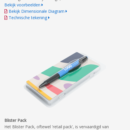
Bekijk voorbeelden
Bekijk Dimensionale Diagram
Technische tekening
Blister Pack
Het Blister Pack, oftewel 'retail pack', is vervaardigd van