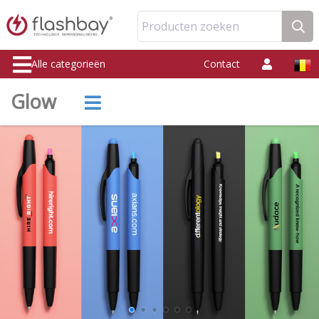
Producten zoeken
Alle categorieën
Contact
Glow