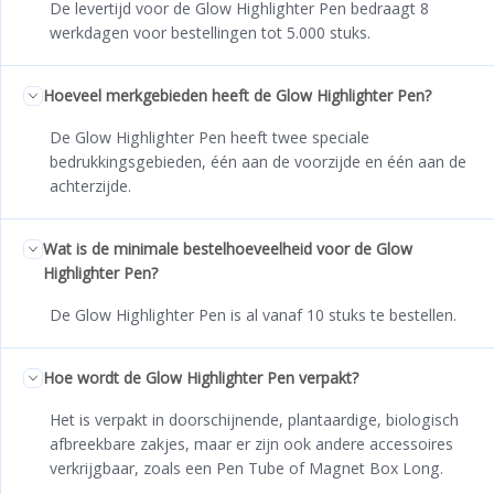
De levertijd voor de Glow Highlighter Pen bedraagt 8
werkdagen voor bestellingen tot 5.000 stuks.
Hoeveel merkgebieden heeft de Glow Highlighter Pen?
De Glow Highlighter Pen heeft twee speciale
bedrukkingsgebieden, één aan de voorzijde en één aan de
achterzijde.
Wat is de minimale bestelhoeveelheid voor de Glow
Highlighter Pen?
De Glow Highlighter Pen is al vanaf 10 stuks te bestellen.
Hoe wordt de Glow Highlighter Pen verpakt?
Het is verpakt in doorschijnende, plantaardige, biologisch
afbreekbare zakjes, maar er zijn ook andere accessoires
verkrijgbaar, zoals een Pen Tube of Magnet Box Long.