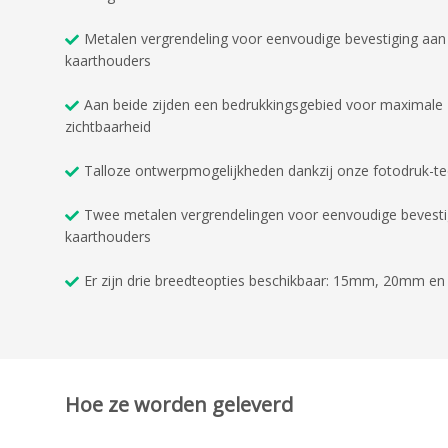
Metalen vergrendeling voor eenvoudige bevestiging aan
kaarthouders
Aan beide zijden een bedrukkingsgebied voor maximale
zichtbaarheid
Talloze ontwerpmogelijkheden dankzij onze fotodruk-t
Twee metalen vergrendelingen voor eenvoudige bevesti
kaarthouders
Er zijn drie breedteopties beschikbaar: 15mm, 20mm 
Hoe ze worden geleverd