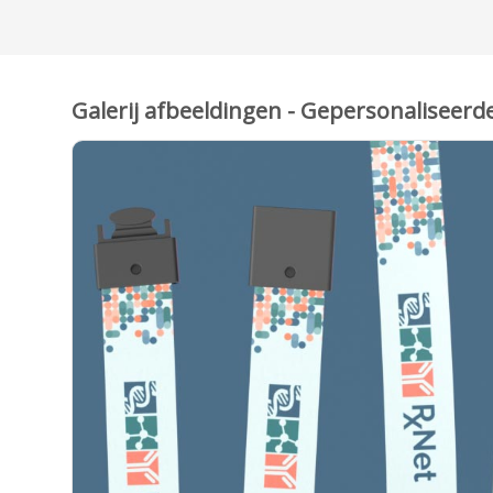
Galerij afbeeldingen - Gepersonaliseer