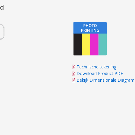
ed
Technische tekening
Download Product PDF
Bekijk Dimensionale Diagram