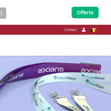
Offerte
Contact