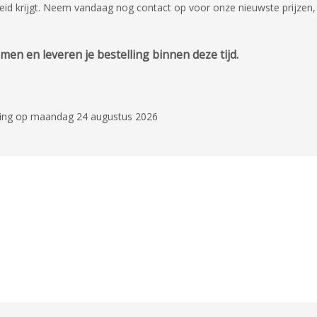
id krijgt. Neem vandaag nog contact op voor onze nieuwste prijzen, 
en en leveren je bestelling binnen deze tijd.
ering op maandag 24 augustus 2026