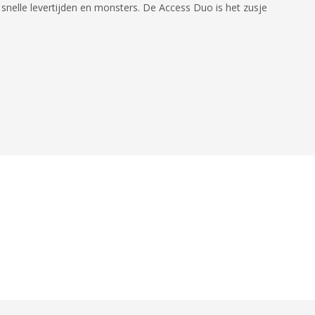
snelle levertijden en monsters. De Access Duo is het zusje