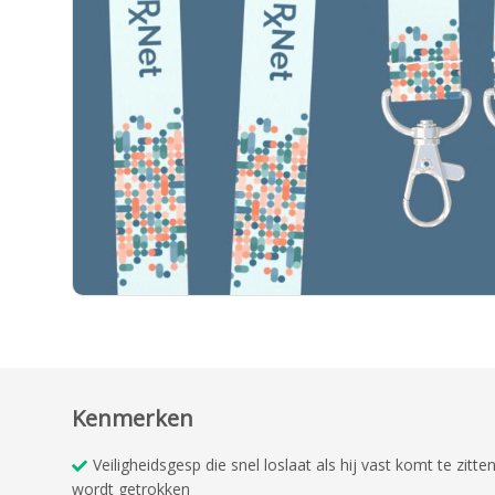
Kenmerken
Veiligheidsgesp die snel loslaat als hij vast komt te zitte
wordt getrokken