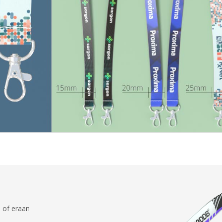
n of eraan