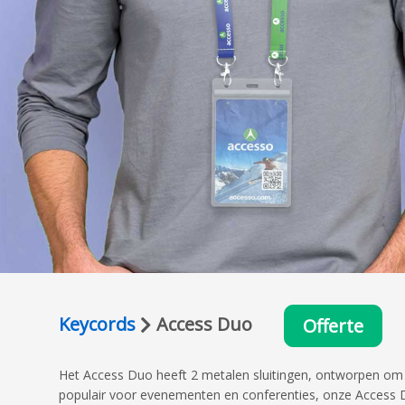
Keycords
Access Duo
Offerte
Het Access Duo heeft 2 metalen sluitingen, ontworpen om
populair voor evenementen en conferenties, onze Access 