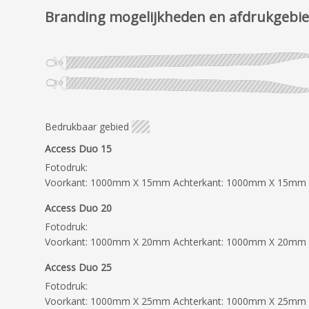
Branding mogelijkheden en afdrukgebi
Bedrukbaar gebied
Access Duo 15
Fotodruk:
Voorkant: 1000mm X 15mm Achterkant: 1000mm X 15mm
Access Duo 20
Fotodruk:
Voorkant: 1000mm X 20mm Achterkant: 1000mm X 20mm
Access Duo 25
Fotodruk:
Voorkant: 1000mm X 25mm Achterkant: 1000mm X 25mm