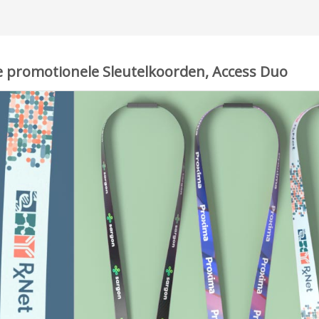
de promotionele Sleutelkoorden, Access Duo