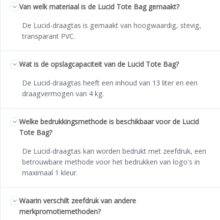
Van welk materiaal is de Lucid Tote Bag gemaakt?
De Lucid-draagtas is gemaakt van hoogwaardig, stevig,
transparant PVC.
Wat is de opslagcapaciteit van de Lucid Tote Bag?
De Lucid-draagtas heeft een inhoud van 13 liter en een
draagvermogen van 4 kg.
Welke bedrukkingsmethode is beschikbaar voor de Lucid
Tote Bag?
De Lucid-draagtas kan worden bedrukt met zeefdruk, een
betrouwbare methode voor het bedrukken van logo's in
maximaal 1 kleur.
Waarin verschilt zeefdruk van andere
merkpromotiemethoden?