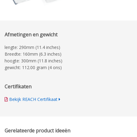
Afmetingen en gewicht
lengte: 290mm (11.4 inches)
Breedte: 160mm (6.3 inches)
hoogte: 300mm (11.8 inches)
gewicht: 112.00 gram (4 ons)
Certifikaten
Bekijk REACH Certifikaat
Gerelateerde product ideeën