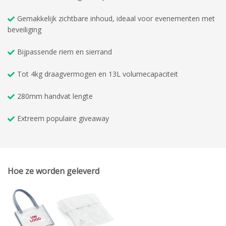
Gemakkelijk zichtbare inhoud, ideaal voor evenementen met
beveiliging
Bijpassende riem en sierrand
Tot 4kg draagvermogen en 13L volumecapaciteit
280mm handvat lengte
Extreem populaire giveaway
Hoe ze worden geleverd