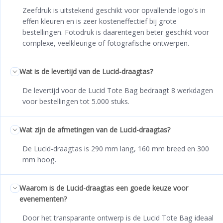
Zeefdruk is uitstekend geschikt voor opvallende logo's in
effen kleuren en is zeer kosteneffectief bij grote
bestellingen. Fotodruk is daarentegen beter geschikt voor
complexe, veelkleurige of fotografische ontwerpen.
Wat is de levertijd van de Lucid-draagtas?
De levertijd voor de Lucid Tote Bag bedraagt 8 werkdagen
voor bestellingen tot 5.000 stuks.
Wat zijn de afmetingen van de Lucid-draagtas?
De Lucid-draagtas is 290 mm lang, 160 mm breed en 300
mm hoog.
Waarom is de Lucid-draagtas een goede keuze voor
evenementen?
Door het transparante ontwerp is de Lucid Tote Bag ideaal