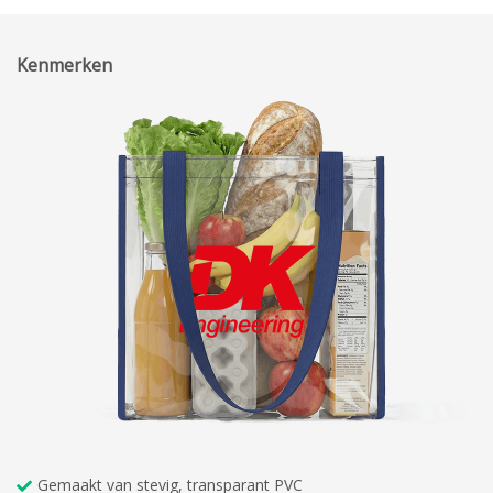
Kenmerken
Gemaakt van stevig, transparant PVC