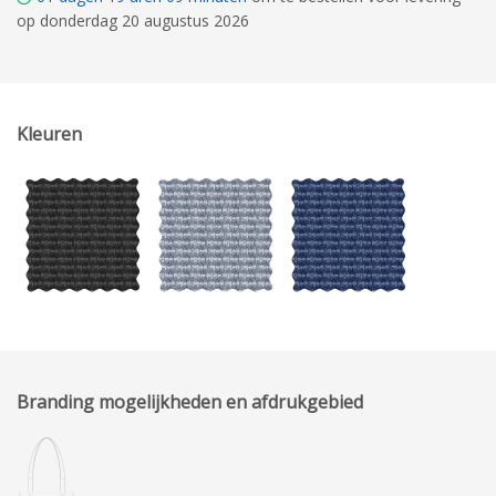
op donderdag 20 augustus 2026
Kleuren
Branding mogelijkheden en afdrukgebied