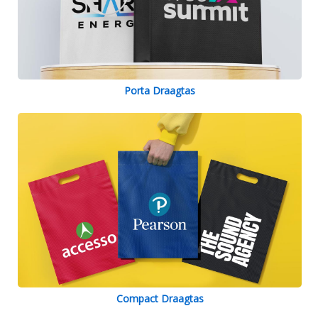
Porta Draagtas
Compact Draagtas