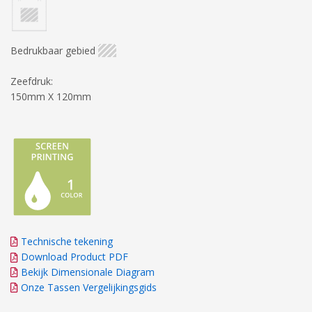
Bedrukbaar gebied
Zeefdruk:
150mm X 120mm
Technische tekening
Download Product PDF
Bekijk Dimensionale Diagram
Onze Tassen Vergelijkingsgids