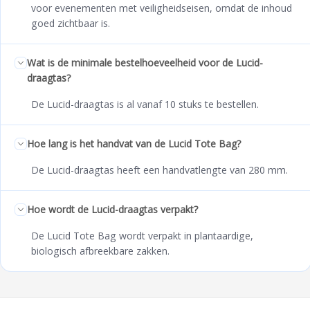
voor evenementen met veiligheidseisen, omdat de inhoud
goed zichtbaar is.
Wat is de minimale bestelhoeveelheid voor de Lucid-
draagtas?
De Lucid-draagtas is al vanaf 10 stuks te bestellen.
Hoe lang is het handvat van de Lucid Tote Bag?
De Lucid-draagtas heeft een handvatlengte van 280 mm.
Hoe wordt de Lucid-draagtas verpakt?
De Lucid Tote Bag wordt verpakt in plantaardige,
biologisch afbreekbare zakken.