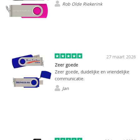
Rob Olde Riekerink
27 maart 2026
Zeer goede
Zeer goede, duidelijke en vriendelijke
communicatie.
Jan