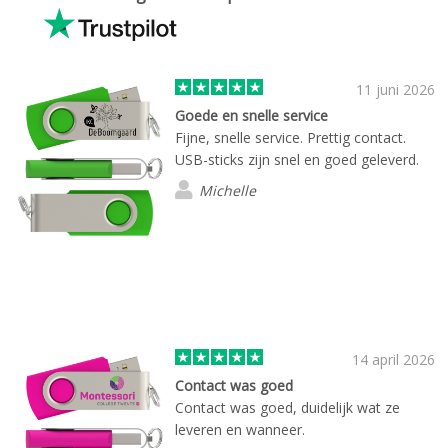
11 juni 2026
Goede en snelle service
Fijne, snelle service. Prettig contact.
USB-sticks zijn snel en goed geleverd.
Michelle
14 april 2026
Contact was goed
Contact was goed, duidelijk wat ze
leveren en wanneer.