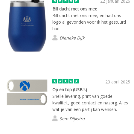
22 januari 2026
Bill dacht met ons mee
Bill dacht met ons mee, en had ons
logo al gevonden voor ik het gestuurd
had.
Dieneke Dijk
23 april 2025
Op en top (USB's)
Snelle levering, print van goede
kwaliteit, goed contact en nazorg. Alles
wat je van een partij kan wensen.
Sem Dijkstra