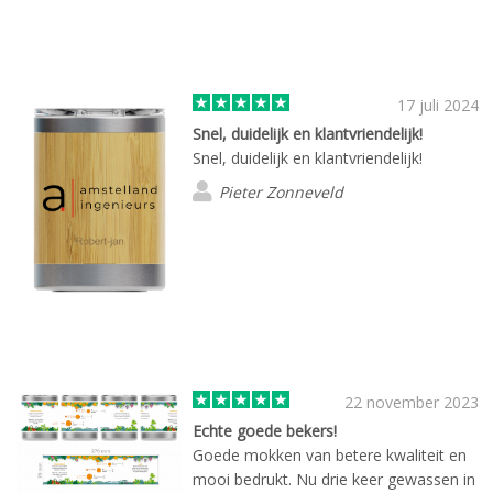
17 juli 2024
Snel, duidelijk en klantvriendelijk!
Snel, duidelijk en klantvriendelijk!
Pieter Zonneveld
22 november 2023
Echte goede bekers!
Goede mokken van betere kwaliteit en
mooi bedrukt. Nu drie keer gewassen in