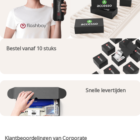
Bestel vanaf 10 stuks
Snelle levertijden
Klantbeoordelingen van Corporate