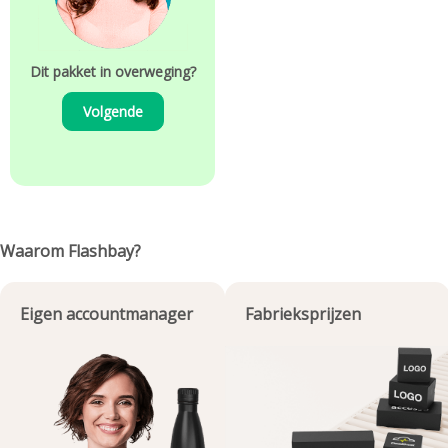
Dit pakket in overweging?
Volgende
Waarom Flashbay?
Eigen accountmanager
Fabrieksprijzen