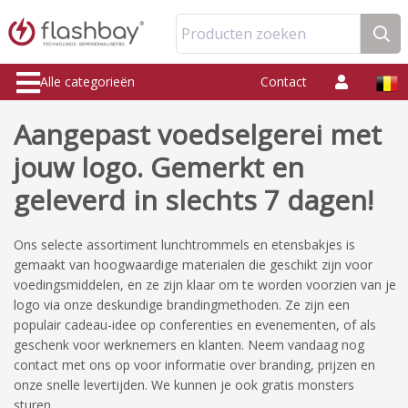
Producten zoeken
Alle categorieën
Contact
Aangepast voedselgerei met
jouw logo. Gemerkt en
geleverd in slechts 7 dagen!
Ons selecte assortiment lunchtrommels en etensbakjes is
gemaakt van hoogwaardige materialen die geschikt zijn voor
voedingsmiddelen, en ze zijn klaar om te worden voorzien van je
logo via onze deskundige brandingmethoden. Ze zijn een
populair cadeau-idee op conferenties en evenementen, of als
geschenk voor werknemers en klanten. Neem vandaag nog
contact met ons op voor informatie over branding, prijzen en
onze snelle levertijden. We kunnen je ook gratis monsters
sturen.