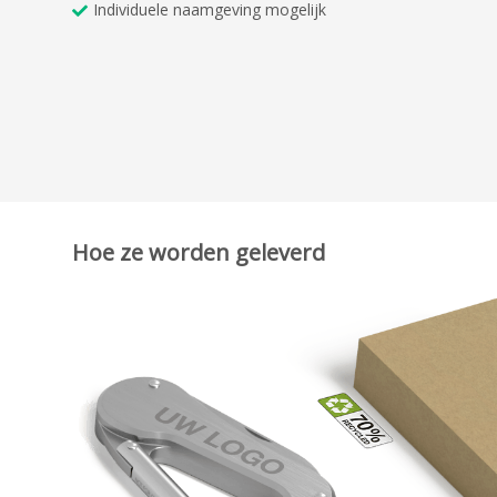
Individuele naamgeving mogelijk
Hoe ze worden geleverd