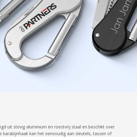
d uit stevig aluminium en roestvrij staal en beschikt over
 karabijnhaak kan het eenvoudig aan sleutels, tassen of