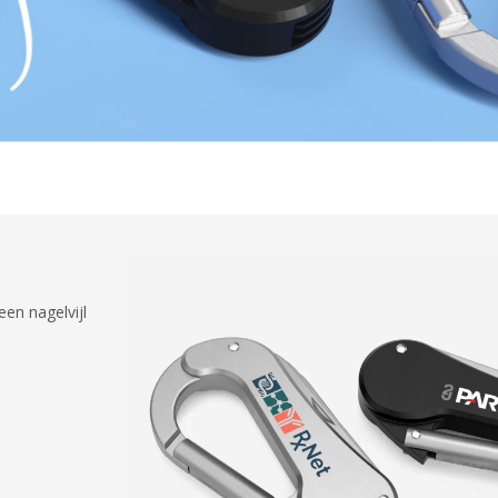
en nagelvijl