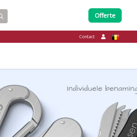
Offerte
Contact