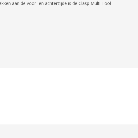
akken aan de voor- en achterzijde is de Clasp Multi Tool