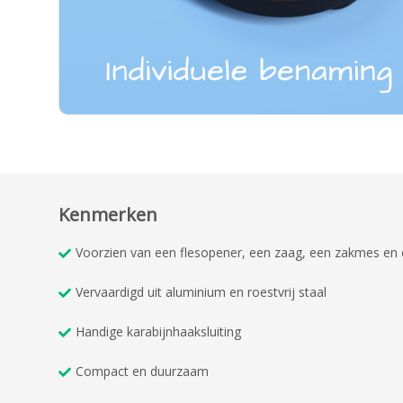
Kenmerken
Voorzien van een flesopener, een zaag, een zakmes en e
Vervaardigd uit aluminium en roestvrij staal
Handige karabijnhaaksluiting
Compact en duurzaam