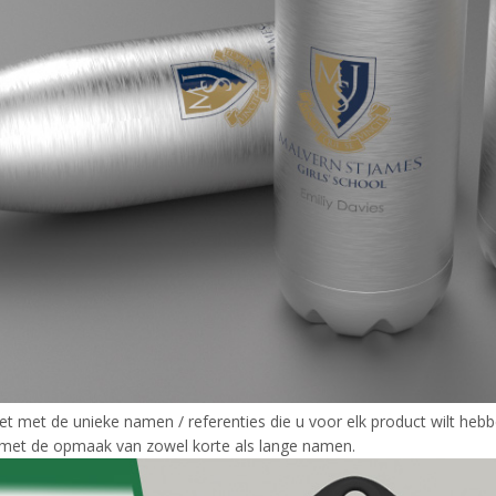
eet met de unieke namen / referenties die u voor elk product wilt hebb
 met de opmaak van zowel korte als lange namen.