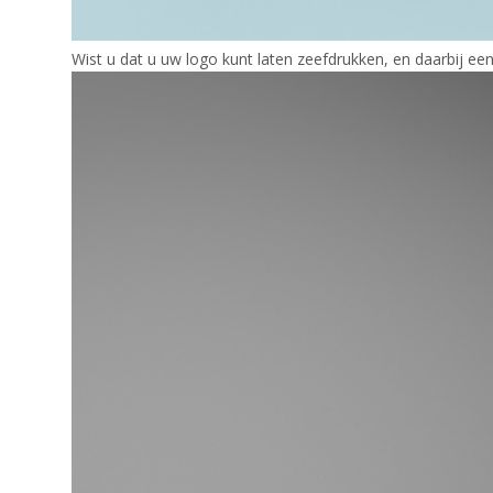
Wist u dat u uw logo kunt laten zeefdrukken, en daarbij ee