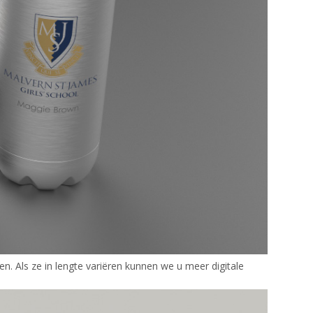
en. Als ze in lengte variëren kunnen we u meer digitale