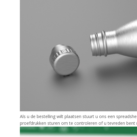
Als u de bestelling wilt plaatsen stuurt u ons een spreadsh
proefdrukken sturen om te controleren of u tevreden bent