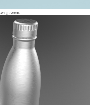
ten graveren.