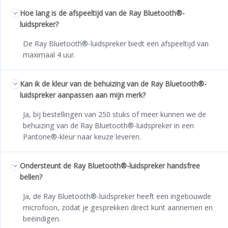
Hoe lang is de afspeeltijd van de Ray Bluetooth®-
luidspreker?
De Ray Bluetooth®-luidspreker biedt een afspeeltijd van
maximaal 4 uur.
Kan ik de kleur van de behuizing van de Ray Bluetooth®-
luidspreker aanpassen aan mijn merk?
Ja, bij bestellingen van 250 stuks of meer kunnen we de
behuizing van de Ray Bluetooth®-luidspreker in een
Pantone®-kleur naar keuze leveren.
Ondersteunt de Ray Bluetooth®-luidspreker handsfree
bellen?
Ja, de Ray Bluetooth®-luidspreker heeft een ingebouwde
microfoon, zodat je gesprekken direct kunt aannemen en
beëindigen.