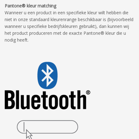
Pantone® kleur matching
Wanneer u een product in een specifieke kleur wilt hebben die
niet in onze standaard kleurenrange beschikbaar is (bijvoorbeeld
wanneer u specifieke bedrijfskleuren gebruikt), dan kunnen wij
het product produceren met de exacte Pantone® kleur die u
nodig heeft.