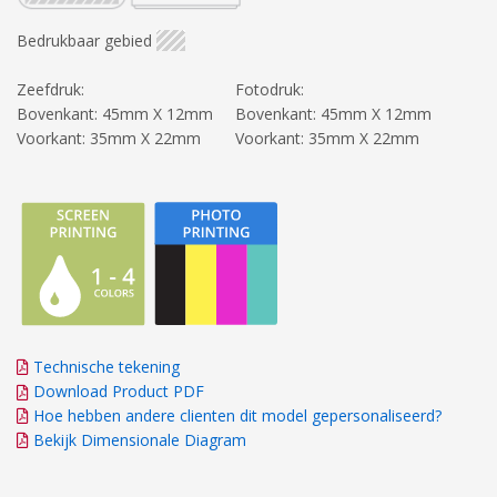
Bedrukbaar gebied
Zeefdruk:
Fotodruk:
Bovenkant: 45mm X 12mm
Bovenkant: 45mm X 12mm
Voorkant: 35mm X 22mm
Voorkant: 35mm X 22mm
Technische tekening
Download Product PDF
Hoe hebben andere clienten dit model gepersonaliseerd?
Bekijk Dimensionale Diagram