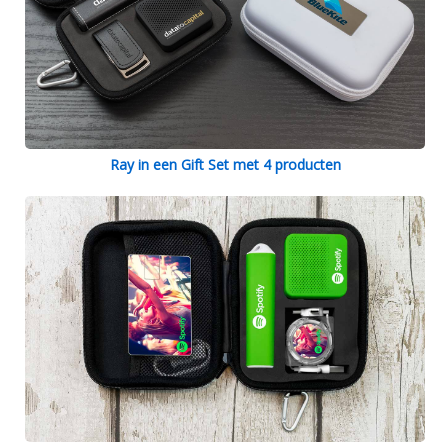
Ray in een Gift Set met 4 producten