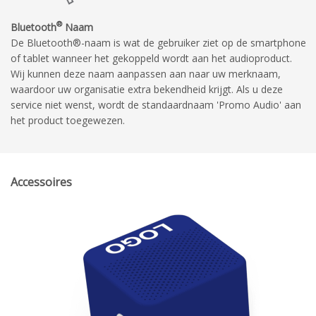
®
Bluetooth
Naam
De Bluetooth®-naam is wat de gebruiker ziet op de smartphone
of tablet wanneer het gekoppeld wordt aan het audioproduct.
Wij kunnen deze naam aanpassen aan naar uw merknaam,
waardoor uw organisatie extra bekendheid krijgt. Als u deze
service niet wenst, wordt de standaardnaam 'Promo Audio' aan
het product toegewezen.
Accessoires