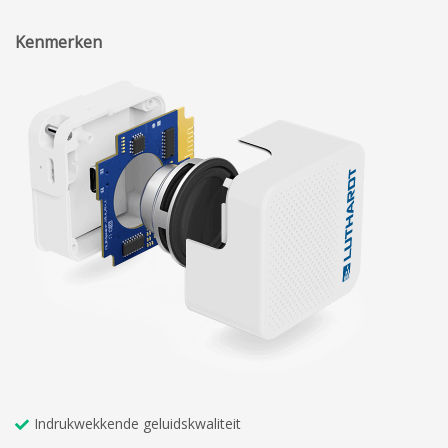
Kenmerken
Indrukwekkende geluidskwaliteit