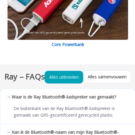
Core Powerbank
Ray – FAQs
Alles samenvouwen
Alles uitbreiden
Waar is de Ray Bluetooth®-luidspreker van gemaakt?
De buitenkant van de Ray Bluetooth®-luidspreker is
gemaakt van GRS-gecertificeerd gerecycled plastic.
Kan ik de Bluetooth®-naam van mijn Ray Bluetooth®-