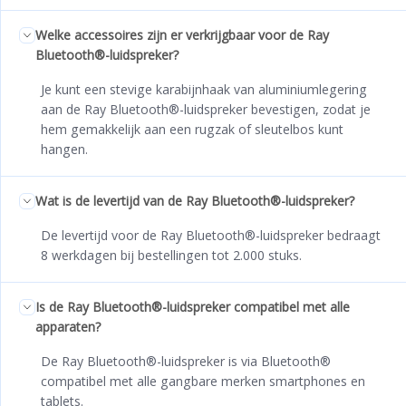
Welke accessoires zijn er verkrijgbaar voor de Ray
Bluetooth®-luidspreker?
Je kunt een stevige karabijnhaak van aluminiumlegering
aan de Ray Bluetooth®-luidspreker bevestigen, zodat je
hem gemakkelijk aan een rugzak of sleutelbos kunt
hangen.
Wat is de levertijd van de Ray Bluetooth®-luidspreker?
De levertijd voor de Ray Bluetooth®-luidspreker bedraagt
8 werkdagen bij bestellingen tot 2.000 stuks.
Is de Ray Bluetooth®-luidspreker compatibel met alle
apparaten?
De Ray Bluetooth®-luidspreker is via Bluetooth®
compatibel met alle gangbare merken smartphones en
tablets.