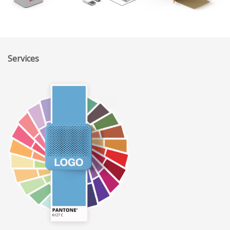
Services