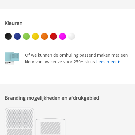
Kleuren
Of we kunnen de omhulling passend maken met een
kleur van uw keuze voor 250+ stuks
Lees meer
Branding mogelijkheden en afdrukgebied