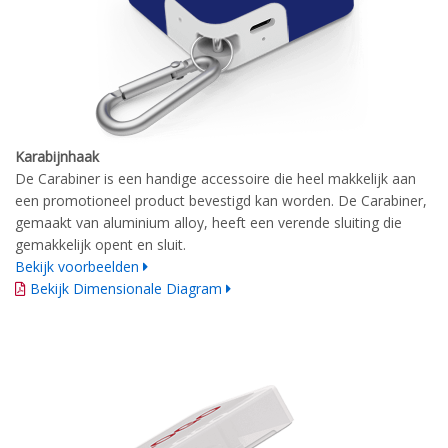
Karabijnhaak
De Carabiner is een handige accessoire die heel makkelijk aan
een promotioneel product bevestigd kan worden. De Carabiner,
gemaakt van aluminium alloy, heeft een verende sluiting die
gemakkelijk opent en sluit.
Bekijk voorbeelden
Bekijk Dimensionale Diagram