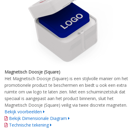
Magnetisch Doosje (Square)
Het Magnetisch Doosje (Square) is een stijlvolle manier om het
promotionele product te beschermen en biedt u ook een extra
ruimte om uw logo te laten zien.
Met een schuiminzetstuk dat
speciaal is aangepast aan het product binnenin, sluit het
Magnetisch Doosje (Square)
veilig via twee discrete magneten.
Bekijk voorbeelden
Bekijk Dimensionale Diagram
Technische tekening