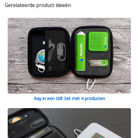
Gerelateerde product ideeën
Ray in een Gift Set met 4 producten