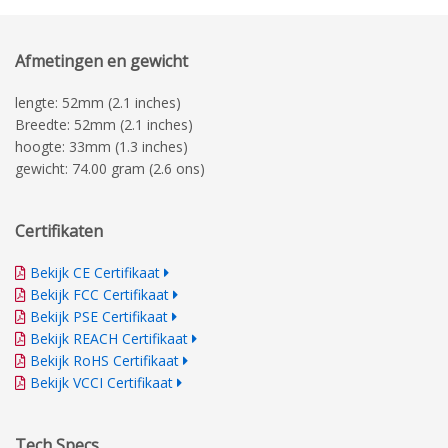
Afmetingen en gewicht
lengte: 52mm (2.1 inches)
Breedte: 52mm (2.1 inches)
hoogte: 33mm (1.3 inches)
gewicht: 74.00 gram (2.6 ons)
Certifikaten
Bekijk CE Certifikaat
Bekijk FCC Certifikaat
Bekijk PSE Certifikaat
Bekijk REACH Certifikaat
Bekijk RoHS Certifikaat
Bekijk VCCI Certifikaat
Tech Specs