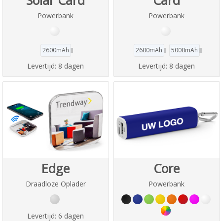
Powerbank
Powerbank
2600mAh
2600mAh
5000mAh
Levertijd:
8 dagen
Levertijd:
8 dagen
Edge
Core
Draadloze Oplader
Powerbank
Levertijd:
6 dagen