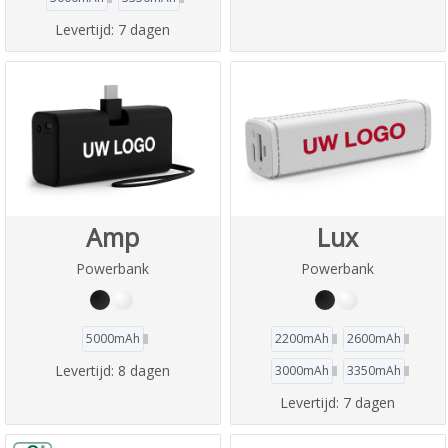
Levertijd:
7 dagen
Amp
Lux
Powerbank
Powerbank
5000mAh
2200mAh
2600mAh
Levertijd:
8 dagen
3000mAh
3350mAh
Levertijd:
7 dagen