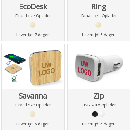
EcoDesk
Ring
Draadloze Oplader
Draadloze Oplader
Levertijd:
7 dagen
Levertijd:
6 dagen
Savanna
Zip
Draadloze Oplader
USB Auto oplader
Levertijd:
6 dagen
Levertijd:
6 dagen