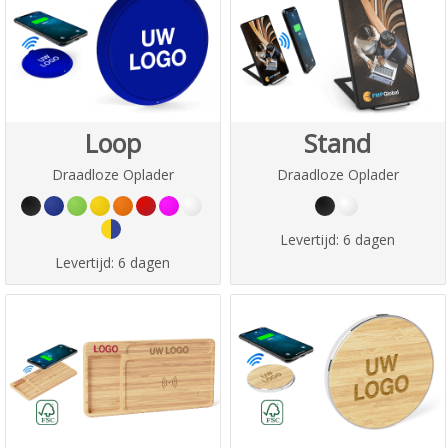
Loop
Stand
Draadloze Oplader
Draadloze Oplader
Levertijd:
6 dagen
Levertijd:
6 dagen