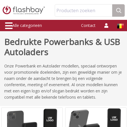
Producten zoeken
Alle categorieën
Contact
Bedrukte Powerbanks & USB
Autoladers
Onze Powerbank en Autolader modellen, speciaal ontworpen
voor promotionele doeleinden, zijn een geweldige manier om je
naam onder de aandacht te brengen bij een volgende
conferentie, meeting of evenement. Al onze modellen kunnen
met een eigen logo en/of slogan bedrukt worden en zijn
compatibel met alle bekende telefoons en tablets.