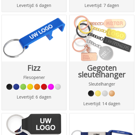
Levertijd:
6 dagen
Levertijd:
7 dagen
Fizz
Gegoten
sleutelhanger
Flesopener
Sleutelhanger
Levertijd:
6 dagen
Levertijd:
14 dagen