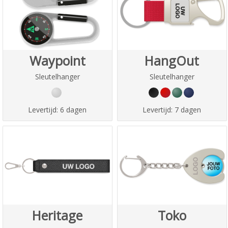
Waypoint
HangOut
Sleutelhanger
Sleutelhanger
Levertijd:
6 dagen
Levertijd:
7 dagen
Heritage
Toko