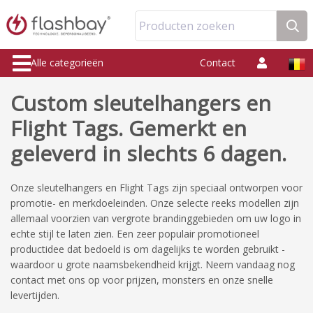
Producten zoeken
Alle categorieën
Contact
Custom sleutelhangers en
Flight Tags. Gemerkt en
geleverd in slechts 6 dagen.
Onze sleutelhangers en Flight Tags zijn speciaal ontworpen voor
promotie- en merkdoeleinden. Onze selecte reeks modellen zijn
allemaal voorzien van vergrote brandinggebieden om uw logo in
echte stijl te laten zien. Een zeer populair promotioneel
productidee dat bedoeld is om dagelijks te worden gebruikt -
waardoor u grote naamsbekendheid krijgt. Neem vandaag nog
contact met ons op voor prijzen, monsters en onze snelle
levertijden.