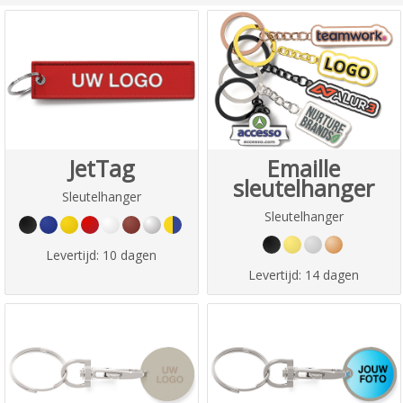
JetTag
Emaille
sleutelhanger
Sleutelhanger
Sleutelhanger
Levertijd:
10 dagen
Levertijd:
14 dagen