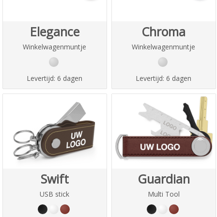
Elegance
Chroma
Winkelwagenmuntje
Winkelwagenmuntje
Levertijd:
6 dagen
Levertijd:
6 dagen
Swift
Guardian
USB stick
Multi Tool