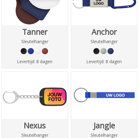
Tanner
Anchor
Sleutelhanger
Sleutelhanger
Levertijd:
8 dagen
Levertijd:
8 dagen
Nexus
Jangle
Sleutelhanger
Sleutelhanger