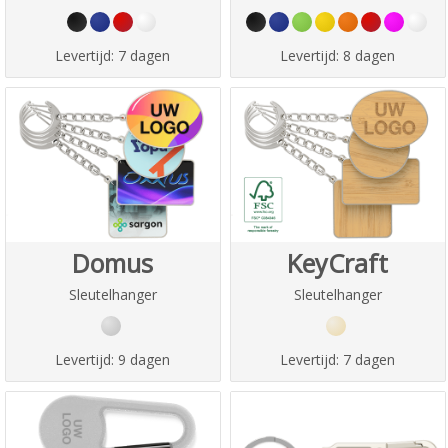
Levertijd:
7 dagen
Levertijd:
8 dagen
Domus
KeyCraft
Sleutelhanger
Sleutelhanger
Levertijd:
9 dagen
Levertijd:
7 dagen