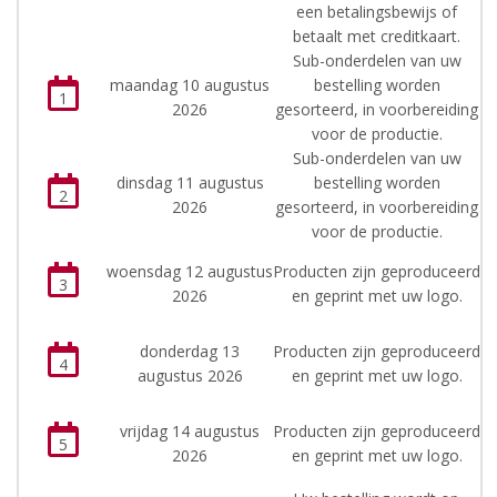
een betalingsbewijs of
betaalt met creditkaart.
Sub-onderdelen van uw
maandag 10 augustus
bestelling worden
1
2026
gesorteerd, in voorbereiding
voor de productie.
Sub-onderdelen van uw
dinsdag 11 augustus
bestelling worden
2
2026
gesorteerd, in voorbereiding
voor de productie.
woensdag 12 augustus
Producten zijn geproduceerd
3
2026
en geprint met uw logo.
donderdag 13
Producten zijn geproduceerd
4
augustus 2026
en geprint met uw logo.
vrijdag 14 augustus
Producten zijn geproduceerd
5
2026
en geprint met uw logo.