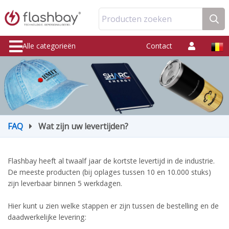
Producten zoeken
Alle categorieën
Contact
FAQ
Wat zijn uw levertijden?
Flashbay heeft al twaalf jaar de kortste levertijd in de industrie.
De meeste producten (bij oplages tussen 10 en 10.000 stuks)
zijn leverbaar binnen 5 werkdagen.
Hier kunt u zien welke stappen er zijn tussen de bestelling en de
daadwerkelijke levering: