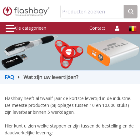
Producten zoeken
Alle categorieën
Contact
FAQ
Wat zijn uw levertijden?
Flashbay heeft al twaalf jaar de kortste levertijd in de industrie.
De meeste producten (bij oplages tussen 10 en 10.000 stuks)
zijn leverbaar binnen 5 werkdagen.
Hier kunt u zien welke stappen er zijn tussen de bestelling en de
daadwerkelijke levering: