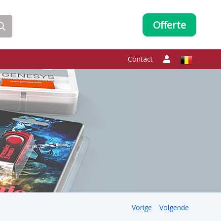
Offerte
Contact
Vorige
Volgende