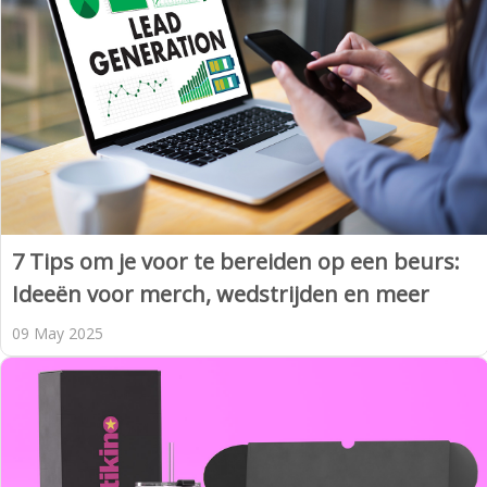
7 Tips om je voor te bereiden op een beurs:
Ideeën voor merch, wedstrijden en meer
09 May 2025