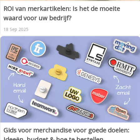
ROI van merkartikelen: Is het de moeite
waard voor uw bedrijf?
18 Sep 2025
Gids voor merchandise voor goede doelen:
Ideeën, budget & hoe te bestellen