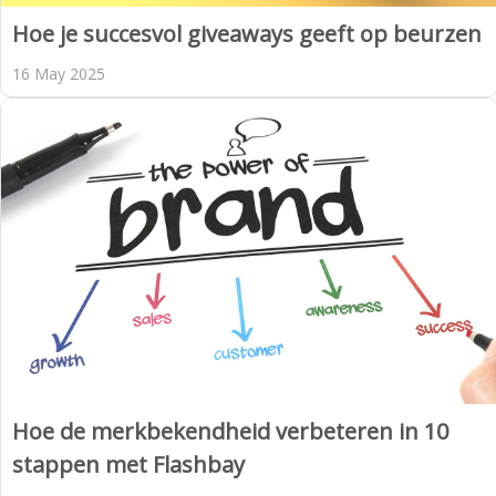
Hoe je succesvol giveaways geeft op beurzen
16 May 2025
Hoe de merkbekendheid verbeteren in 10
stappen met Flashbay