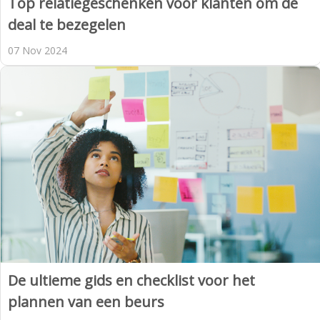
Top relatiegeschenken voor klanten om de
deal te bezegelen
07 Nov 2024
De ultieme gids en checklist voor het
plannen van een beurs