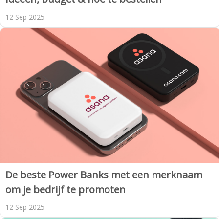
12 Sep 2025
De beste Power Banks met een merknaam
om je bedrijf te promoten
12 Sep 2025