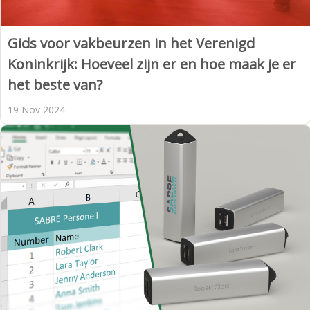
Gids voor vakbeurzen in het Verenigd
Koninkrijk: Hoeveel zijn er en hoe maak je er
het beste van?
19 Nov 2024