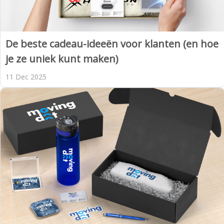
De beste cadeau-ideeën voor klanten (en hoe
je ze uniek kunt maken)
11 Dec 2025