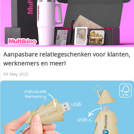
Aanpasbare relatiegeschenken voor klanten,
werknemers en meer!
09 May 2025