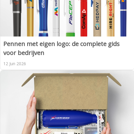
Pennen met eigen logo: de complete gids
voor bedrijven
12 Jun 2026