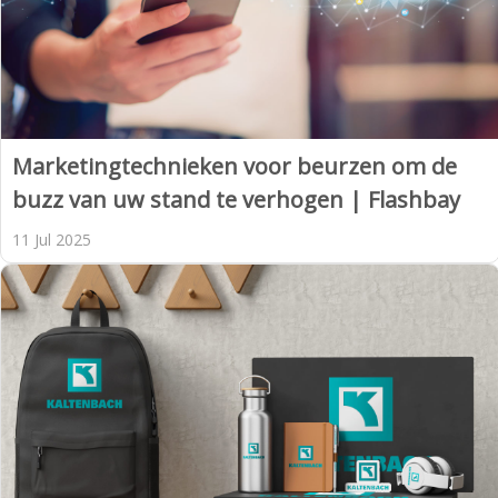
Marketingtechnieken voor beurzen om de
buzz van uw stand te verhogen | Flashbay
11 Jul 2025