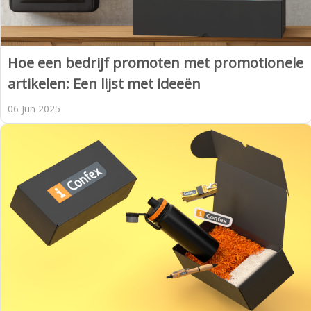
Hoe een bedrijf promoten met promotionele
artikelen: Een lijst met ideeën
06 Jun 2025