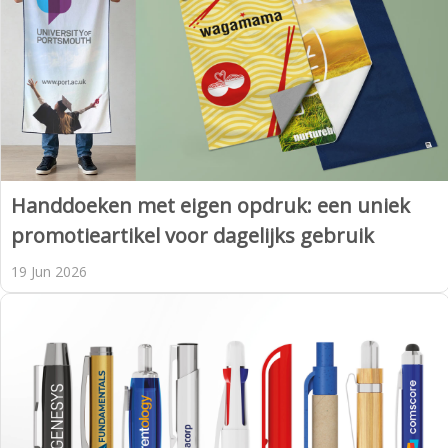
Handdoeken met eigen opdruk: een uniek
promotieartikel voor dagelijks gebruik
19 Jun 2026