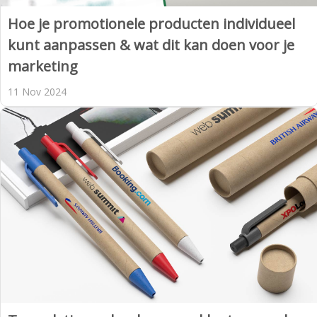
Hoe je promotionele producten individueel
kunt aanpassen & wat dit kan doen voor je
marketing
11 Nov 2024