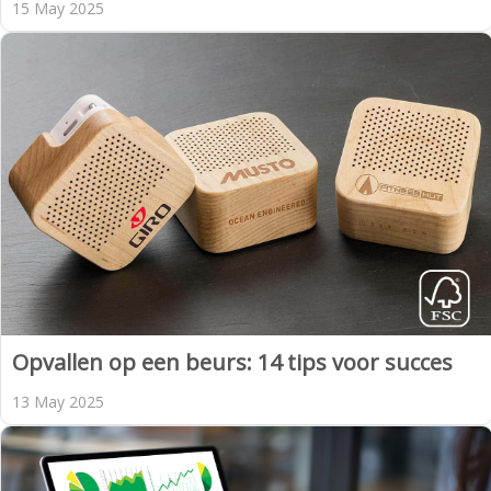
15 May 2025
Opvallen op een beurs: 14 tips voor succes
13 May 2025