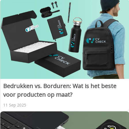
Bedrukken vs. Borduren: Wat is het beste
voor producten op maat?
11 Sep 2025