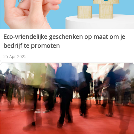
Eco-vriendelijke geschenken op maat om je
bedrijf te promoten
25 Apr 2025