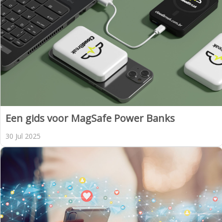
Een gids voor MagSafe Power Banks
30 Jul 2025