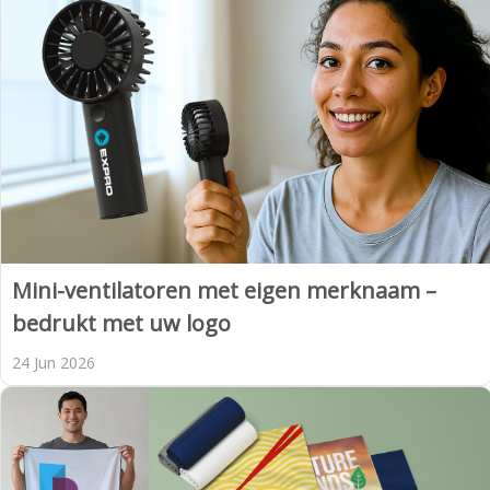
Mini-ventilatoren met eigen merknaam –
bedrukt met uw logo
24 Jun 2026