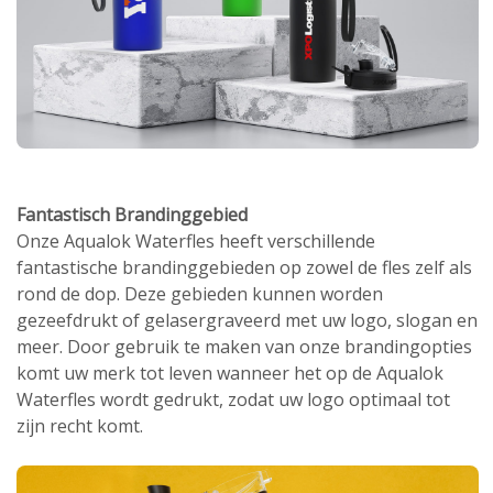
Fantastisch Brandinggebied
Onze Aqualok Waterfles heeft verschillende
fantastische brandinggebieden op zowel de fles zelf als
rond de dop. Deze gebieden kunnen worden
gezeefdrukt of gelasergraveerd met uw logo, slogan en
meer. Door gebruik te maken van onze brandingopties
komt uw merk tot leven wanneer het op de Aqualok
Waterfles wordt gedrukt, zodat uw logo optimaal tot
zijn recht komt.