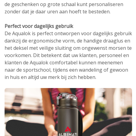
de geschenken op grote schaal kunt personaliseren
zonder dat je daar uren aan hoeft te besteden.
Perfect voor dagelijks gebruik
De Aqualok is perfect ontworpen voor dagelijks gebruik
dankzij de ergonomische vorm, de handige draaglus en
het deksel met veilige sluiting om ongewenst morsen te
voorkomen. Dit betekent dat uw klanten, personeel en
klanten de Aqualok comfortabel kunnen meenemen
naar de sportschool, tijdens een wandeling of gewoon
in huis en altijd uw merk bij zich hebben.