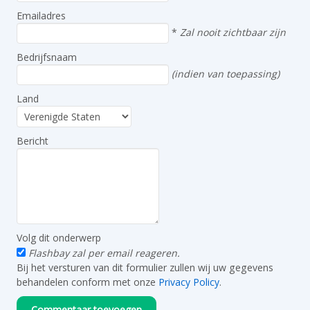
Emailadres
*
Zal nooit zichtbaar zijn
Bedrijfsnaam
(indien van toepassing)
Land
Bericht
Volg dit onderwerp
Flashbay zal per email reageren.
Bij het versturen van dit formulier zullen wij uw gegevens
behandelen conform met onze
Privacy Policy
.