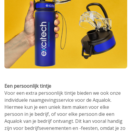
Een persoonlijk tintje
Voor een extra persoonlijk tintje bieden we ook onze
individuele naamgevingsservice voor de Aqualok.
Hiermee kun je een uniek item maken voor elke
persoon in je bedrijf, of voor elke persoon die een
Aqualok van je bedrijf ontvangt. Dit kan vooral handig
zijn voor bedrijfsevenementen en -feesten, omdat je zo