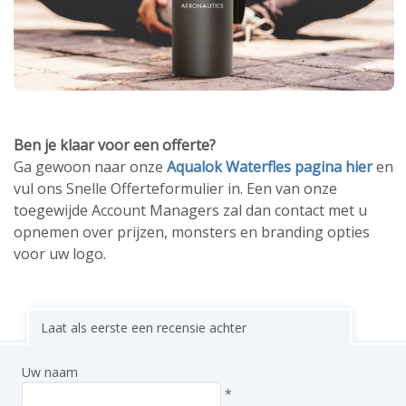
Ben je klaar voor een offerte?
Ga gewoon naar onze
Aqualok Waterfles pagina hier
en
vul ons Snelle Offerteformulier in. Een van onze
toegewijde Account Managers zal dan contact met u
opnemen over prijzen, monsters en branding opties
voor uw logo.
Laat als eerste een recensie achter
Uw naam
*